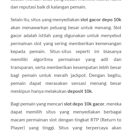
dan reputasi baik di kalangan pemain.
Selain itu, situs yang menyediakan
slot gacor depo 10k
akan menawarkan peluang besar untuk menang. Slot
gacor adalah istilah yang digunakan untuk menyebut
permainan slot yang sering memberikan kemenangan
kepada pemain. Situs-situs seperti ini biasanya
memiliki algoritma permainan yang adil dan
transparan, serta memberikan kesempatan lebih besar
bagi pemain untuk meraih jackpot. Dengan begitu,
pemain dapat merasakan sensasi menang besar
meskipun hanya melakukan
deposit 10k
.
Bagi pemain yang mencari
slot depo 10k gacor
, mereka
dapat memilih situs yang menyediakan berbagai
macam permainan slot dengan tingkat RTP (Return to
Player) yang tinggi. Situs yang terpercaya akan