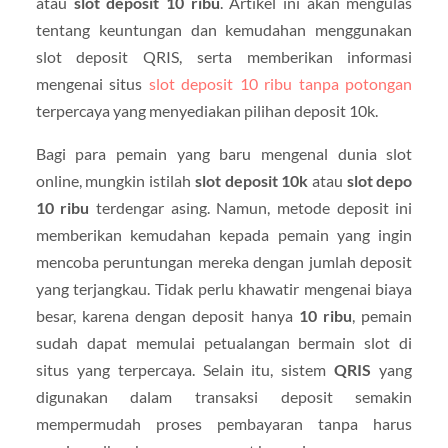
atau
slot deposit 10 ribu
. Artikel ini akan mengulas
tentang keuntungan dan kemudahan menggunakan
slot deposit QRIS, serta memberikan informasi
mengenai situs
slot deposit 10 ribu tanpa potongan
terpercaya yang menyediakan pilihan deposit 10k.
Bagi para pemain yang baru mengenal dunia slot
online, mungkin istilah
slot deposit 10k
atau
slot depo
10 ribu
terdengar asing. Namun, metode deposit ini
memberikan kemudahan kepada pemain yang ingin
mencoba peruntungan mereka dengan jumlah deposit
yang terjangkau. Tidak perlu khawatir mengenai biaya
besar, karena dengan deposit hanya
10 ribu
, pemain
sudah dapat memulai petualangan bermain slot di
situs yang terpercaya. Selain itu, sistem
QRIS
yang
digunakan dalam transaksi deposit semakin
mempermudah proses pembayaran tanpa harus