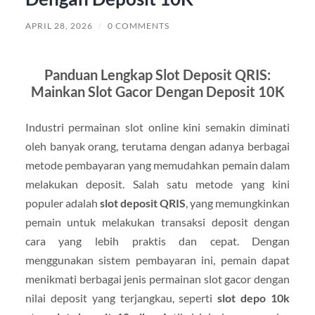
APRIL 28, 2026
/
0 COMMENTS
Panduan Lengkap Slot Deposit QRIS:
Mainkan Slot Gacor Dengan Deposit 10K
Industri permainan slot online kini semakin diminati
oleh banyak orang, terutama dengan adanya berbagai
metode pembayaran yang memudahkan pemain dalam
melakukan deposit. Salah satu metode yang kini
populer adalah
slot deposit QRIS
, yang memungkinkan
pemain untuk melakukan transaksi deposit dengan
cara yang lebih praktis dan cepat. Dengan
menggunakan sistem pembayaran ini, pemain dapat
menikmati berbagai jenis permainan slot gacor dengan
nilai deposit yang terjangkau, seperti
slot depo 10k