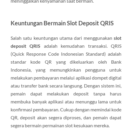
meninggalkan kenyamanan saat bermain.
Keuntungan Bermain Slot Deposit QRIS
Salah satu keuntungan utama dari menggunakan
slot
deposit QRIS
adalah kemudahan transaksi. QRIS
(Quick Response Code Indonesian Standard) adalah
standar kode QR yang dikeluarkan oleh Bank
Indonesia, yang memungkinkan pengguna untuk
melakukan pembayaran melalui aplikasi dompet digital
atau transfer bank secara langsung. Dengan sistem ini,
pemain dapat melakukan deposit tanpa harus
membuka banyak aplikasi atau menunggu lama untuk
konfirmasi pembayaran. Cukup dengan memindai kode
QR, deposit akan segera diproses, dan pemain dapat
segera bermain permainan slot kesukaan mereka.