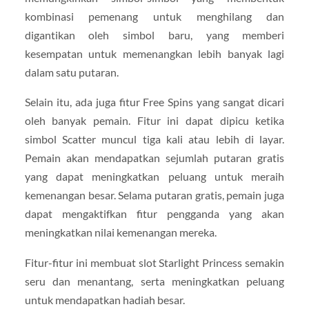
kombinasi pemenang untuk menghilang dan
digantikan oleh simbol baru, yang memberi
kesempatan untuk memenangkan lebih banyak lagi
dalam satu putaran.
Selain itu, ada juga fitur Free Spins yang sangat dicari
oleh banyak pemain. Fitur ini dapat dipicu ketika
simbol Scatter muncul tiga kali atau lebih di layar.
Pemain akan mendapatkan sejumlah putaran gratis
yang dapat meningkatkan peluang untuk meraih
kemenangan besar. Selama putaran gratis, pemain juga
dapat mengaktifkan fitur pengganda yang akan
meningkatkan nilai kemenangan mereka.
Fitur-fitur ini membuat slot Starlight Princess semakin
seru dan menantang, serta meningkatkan peluang
untuk mendapatkan hadiah besar.