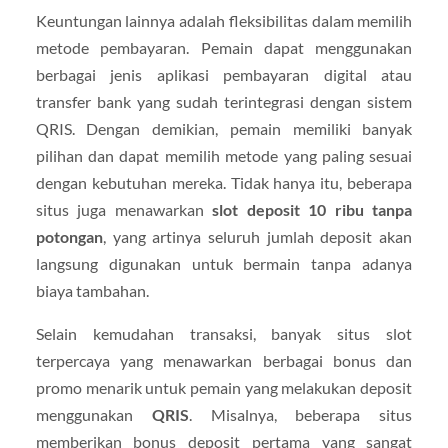
Keuntungan lainnya adalah fleksibilitas dalam memilih
metode pembayaran. Pemain dapat menggunakan
berbagai jenis aplikasi pembayaran digital atau
transfer bank yang sudah terintegrasi dengan sistem
QRIS. Dengan demikian, pemain memiliki banyak
pilihan dan dapat memilih metode yang paling sesuai
dengan kebutuhan mereka. Tidak hanya itu, beberapa
situs juga menawarkan
slot deposit 10 ribu tanpa
potongan
, yang artinya seluruh jumlah deposit akan
langsung digunakan untuk bermain tanpa adanya
biaya tambahan.
Selain kemudahan transaksi, banyak situs slot
terpercaya yang menawarkan berbagai bonus dan
promo menarik untuk pemain yang melakukan deposit
menggunakan
QRIS
. Misalnya, beberapa situs
memberikan bonus deposit pertama yang sangat