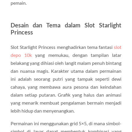
pemain.
Desain dan Tema dalam Slot Starlight
Princess
Slot Starlight Princess menghadirkan tema fantasi
slot
depo 10k
yang memukau, dengan tampilan latar
belakang yang dihiasi oleh langit malam penuh bintang
dan nuansa magis. Karakter utama dalam permainan
ini adalah seorang putri yang tampak seperti dewi
cahaya, yang membawa aura pesona dan keindahan
dalam setiap putaran. Grafik yang halus dan animasi
yang menarik membuat pengalaman bermain menjadi
lebih hidup dan menyenangkan.
Permainan ini menggunakan grid 5×5, di mana simbol-
simbol di layar dapat membentuk kombinasi yang