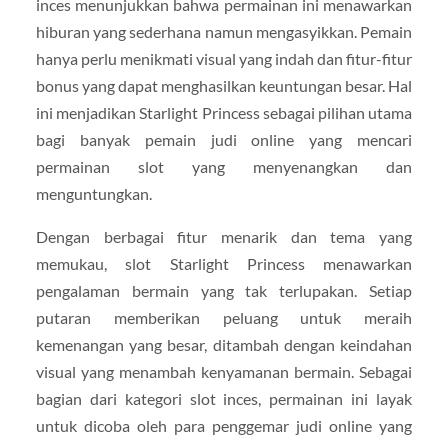
inces menunjukkan bahwa permainan ini menawarkan
hiburan yang sederhana namun mengasyikkan. Pemain
hanya perlu menikmati visual yang indah dan fitur-fitur
bonus yang dapat menghasilkan keuntungan besar. Hal
ini menjadikan Starlight Princess sebagai pilihan utama
bagi banyak pemain judi online yang mencari
permainan slot yang menyenangkan dan
menguntungkan.
Dengan berbagai fitur menarik dan tema yang
memukau, slot Starlight Princess menawarkan
pengalaman bermain yang tak terlupakan. Setiap
putaran memberikan peluang untuk meraih
kemenangan yang besar, ditambah dengan keindahan
visual yang menambah kenyamanan bermain. Sebagai
bagian dari kategori slot inces, permainan ini layak
untuk dicoba oleh para penggemar judi online yang