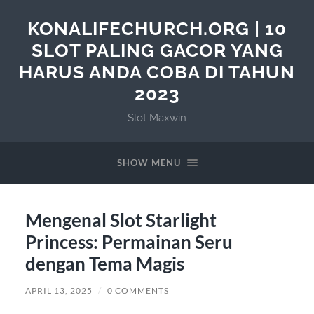
KONALIFECHURCH.ORG | 10
SLOT PALING GACOR YANG
HARUS ANDA COBA DI TAHUN
2023
Slot Maxwin
SHOW MENU
Mengenal Slot Starlight
Princess: Permainan Seru
dengan Tema Magis
APRIL 13, 2025
/
0 COMMENTS