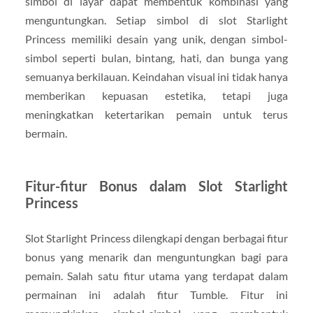
simbol di layar dapat membentuk kombinasi yang
menguntungkan. Setiap simbol di slot Starlight
Princess memiliki desain yang unik, dengan simbol-
simbol seperti bulan, bintang, hati, dan bunga yang
semuanya berkilauan. Keindahan visual ini tidak hanya
memberikan kepuasan estetika, tetapi juga
meningkatkan ketertarikan pemain untuk terus
bermain.
Fitur-fitur Bonus dalam Slot Starlight
Princess
Slot Starlight Princess dilengkapi dengan berbagai fitur
bonus yang menarik dan menguntungkan bagi para
pemain. Salah satu fitur utama yang terdapat dalam
permainan ini adalah fitur Tumble. Fitur ini