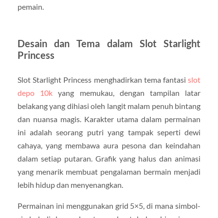
pemain.
Desain dan Tema dalam Slot Starlight
Princess
Slot Starlight Princess menghadirkan tema fantasi
slot
depo 10k
yang memukau, dengan tampilan latar
belakang yang dihiasi oleh langit malam penuh bintang
dan nuansa magis. Karakter utama dalam permainan
ini adalah seorang putri yang tampak seperti dewi
cahaya, yang membawa aura pesona dan keindahan
dalam setiap putaran. Grafik yang halus dan animasi
yang menarik membuat pengalaman bermain menjadi
lebih hidup dan menyenangkan.
Permainan ini menggunakan grid 5×5, di mana simbol-