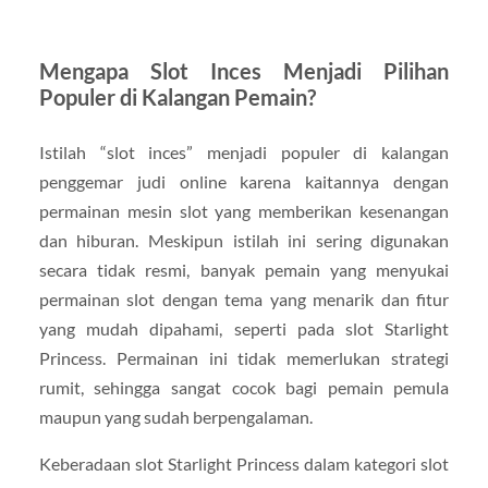
Mengapa Slot Inces Menjadi Pilihan
Populer di Kalangan Pemain?
Istilah “slot inces” menjadi populer di kalangan
penggemar judi online karena kaitannya dengan
permainan mesin slot yang memberikan kesenangan
dan hiburan. Meskipun istilah ini sering digunakan
secara tidak resmi, banyak pemain yang menyukai
permainan slot dengan tema yang menarik dan fitur
yang mudah dipahami, seperti pada slot Starlight
Princess. Permainan ini tidak memerlukan strategi
rumit, sehingga sangat cocok bagi pemain pemula
maupun yang sudah berpengalaman.
Keberadaan slot Starlight Princess dalam kategori slot