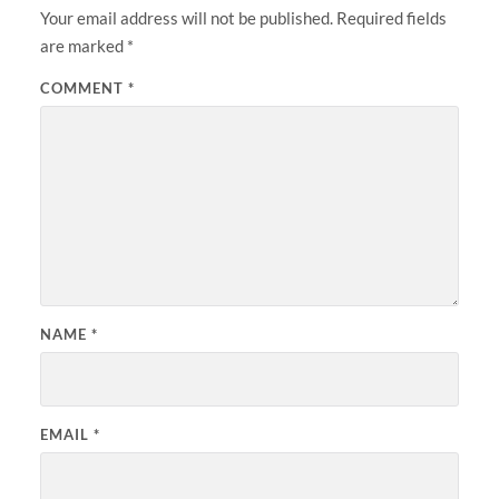
Your email address will not be published.
Required fields
are marked
*
COMMENT
*
NAME
*
EMAIL
*