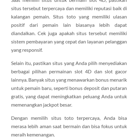
situs tersebut terpercaya dan memiliki reputasi baik di
kalangan pemain. Situs toto yang memiliki ulasan
positif dari pemain lain biasanya lebih dapat
diandalkan. Cek juga apakah situs tersebut memiliki
sistem pembayaran yang cepat dan layanan pelanggan
yang responsif.
Selain itu, pastikan situs yang Anda pilih menyediakan
berbagai pilihan permainan slot 4D dan slot gacor
lainnya. Banyak situs yang menawarkan bonus menarik
untuk pemain baru, seperti bonus deposit dan putaran
gratis, yang dapat meningkatkan peluang Anda untuk
memenangkan jackpot besar.
Dengan memilih situs toto terpercaya, Anda bisa
merasa lebih aman saat bermain dan bisa fokus untuk
meraih kemenangan.