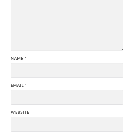
NAME
*
EMAIL
*
WEBSITE