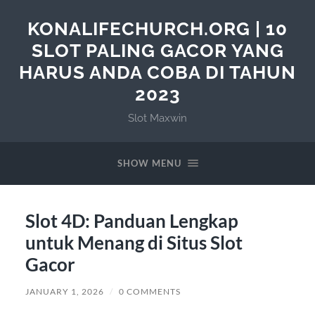
KONALIFECHURCH.ORG | 10
SLOT PALING GACOR YANG
HARUS ANDA COBA DI TAHUN
2023
Slot Maxwin
SHOW MENU
Slot 4D: Panduan Lengkap
untuk Menang di Situs Slot
Gacor
JANUARY 1, 2026
/
0 COMMENTS