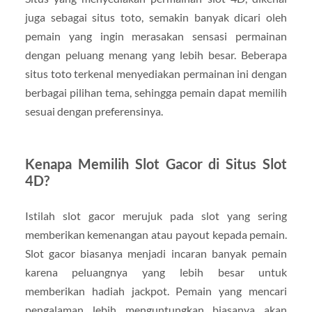
juga sebagai situs toto, semakin banyak dicari oleh
pemain yang ingin merasakan sensasi permainan
dengan peluang menang yang lebih besar. Beberapa
situs toto terkenal menyediakan permainan ini dengan
berbagai pilihan tema, sehingga pemain dapat memilih
sesuai dengan preferensinya.
Kenapa Memilih Slot Gacor di Situs Slot
4D?
Istilah slot gacor merujuk pada slot yang sering
memberikan kemenangan atau payout kepada pemain.
Slot gacor biasanya menjadi incaran banyak pemain
karena peluangnya yang lebih besar untuk
memberikan hadiah jackpot. Pemain yang mencari
pengalaman lebih menguntungkan biasanya akan