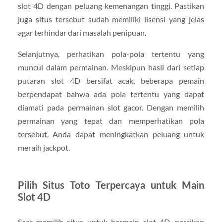
slot 4D dengan peluang kemenangan tinggi. Pastikan
juga situs tersebut sudah memiliki lisensi yang jelas
agar terhindar dari masalah penipuan.
Selanjutnya, perhatikan pola-pola tertentu yang
muncul dalam permainan. Meskipun hasil dari setiap
putaran slot 4D bersifat acak, beberapa pemain
berpendapat bahwa ada pola tertentu yang dapat
diamati pada permainan slot gacor. Dengan memilih
permainan yang tepat dan memperhatikan pola
tersebut, Anda dapat meningkatkan peluang untuk
meraih jackpot.
Pilih Situs Toto Terpercaya untuk Main
Slot 4D
Saat memilih situs untuk bermain slot 4D, pastikan