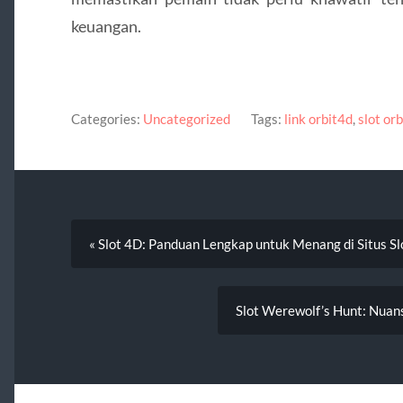
keuangan.
Categories:
Uncategorized
Tags:
link orbit4d
,
slot or
« Slot 4D: Panduan Lengkap untuk Menang di Situs Sl
Slot Werewolf’s Hunt: Nuan