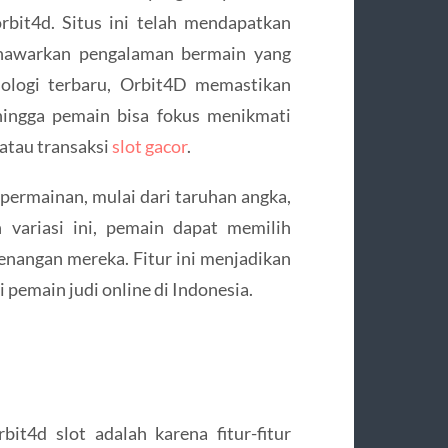
rbit4d. Situs ini telah mendapatkan
menawarkan pengalaman bermain yang
ologi terbaru, Orbit4D memastikan
ehingga pemain bisa fokus menikmati
atau transaksi
slot gacor
.
s permainan, mulai dari taruhan angka,
 variasi ini, pemain dapat memilih
enangan mereka. Fitur ini menjadikan
 pemain judi online di Indonesia.
it4d slot adalah karena fitur-fitur