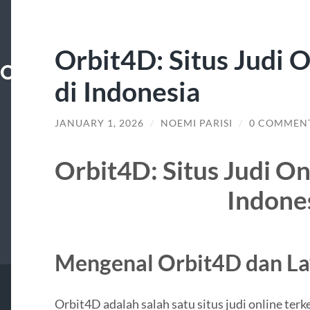
Orbit4D: Situs Judi 
.ORG
di Indonesia
JANUARY 1, 2026
/
NOEMI PARISI
/
0 COMMEN
Orbit4D: Situs Judi On
Indone
Mengenal Orbit4D dan L
Orbit4D adalah salah satu situs judi online te