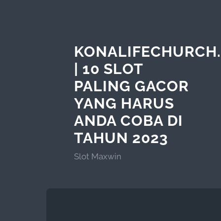
KONALIFECHURCH
| 10 SLOT
PALING GACOR
YANG HARUS
ANDA COBA DI
TAHUN 2023
Slot Maxwin