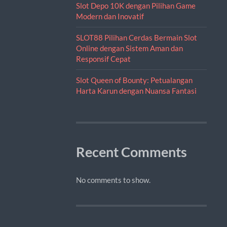
Slot Depo 10K dengan Pilihan Game
Modern dan Inovatif
SLOT88 Pilihan Cerdas Bermain Slot
Online dengan Sistem Aman dan
Responsif Cepat
Slot Queen of Bounty: Petualangan
Harta Karun dengan Nuansa Fantasi
Recent Comments
No comments to show.