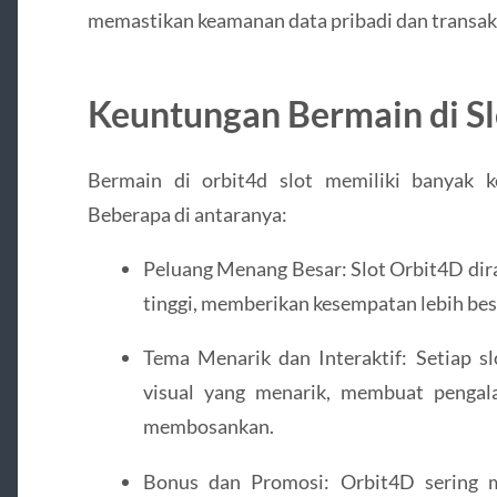
memastikan keamanan data pribadi dan transaksi
Keuntungan Bermain di S
Bermain di orbit4d slot memiliki banyak k
Beberapa di antaranya:
Peluang Menang Besar: Slot Orbit4D dir
tinggi, memberikan kesempatan lebih b
Tema Menarik dan Interaktif: Setiap s
visual yang menarik, membuat pengal
membosankan.
Bonus dan Promosi: Orbit4D sering m