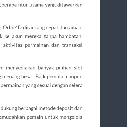
berapa fitur utama yang ditawarkan
n Orbit4D dirancang cepat dan aman,
k ke akun mereka tanpa hambatan.
 aktivitas permainan dan transaksi
ni menyediakan banyak pilihan slot
g menang besar. Baik pemula maupun
ermainan yang sesuai dengan selera
dukung berbagai metode deposit dan
memudahkan pemain untuk mengelola