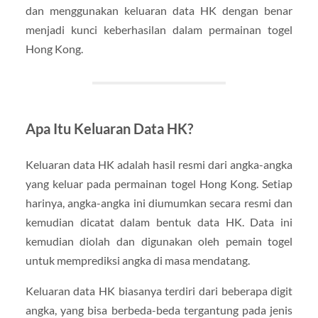
dan menggunakan keluaran data HK dengan benar
menjadi kunci keberhasilan dalam permainan togel
Hong Kong.
Apa Itu Keluaran Data HK?
Keluaran data HK adalah hasil resmi dari angka-angka
yang keluar pada permainan togel Hong Kong. Setiap
harinya, angka-angka ini diumumkan secara resmi dan
kemudian dicatat dalam bentuk data HK. Data ini
kemudian diolah dan digunakan oleh pemain togel
untuk memprediksi angka di masa mendatang.
Keluaran data HK biasanya terdiri dari beberapa digit
angka, yang bisa berbeda-beda tergantung pada jenis