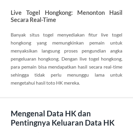
Live Togel Hongkong: Menonton Hasil
Secara Real-Time
Banyak situs togel menyediakan fitur live togel
hongkong yang memungkinkan pemain untuk
menyaksikan langsung proses pengundian angka
pengeluaran hongkong. Dengan live togel hongkong,
para pemain bisa mendapatkan hasil secara real-time
sehingga tidak perlu menunggu lama untuk
mengetahui hasil toto HK mereka.
Mengenal Data HK dan
Pentingnya Keluaran Data HK