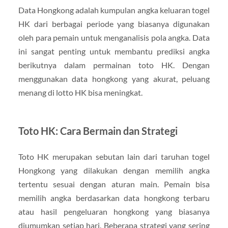
Data Hongkong adalah kumpulan angka keluaran togel
HK dari berbagai periode yang biasanya digunakan
oleh para pemain untuk menganalisis pola angka. Data
ini sangat penting untuk membantu prediksi angka
berikutnya dalam permainan toto HK. Dengan
menggunakan data hongkong yang akurat, peluang
menang di lotto HK bisa meningkat.
Toto HK: Cara Bermain dan Strategi
Toto HK merupakan sebutan lain dari taruhan togel
Hongkong yang dilakukan dengan memilih angka
tertentu sesuai dengan aturan main. Pemain bisa
memilih angka berdasarkan data hongkong terbaru
atau hasil pengeluaran hongkong yang biasanya
diumumkan setiap hari. Beberapa strategi yang sering