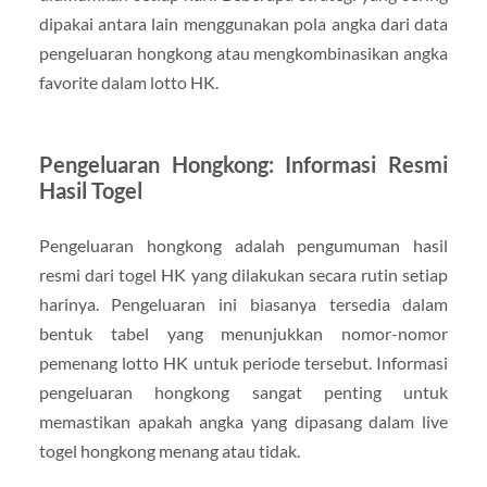
dipakai antara lain menggunakan pola angka dari data
pengeluaran hongkong atau mengkombinasikan angka
favorite dalam lotto HK.
Pengeluaran Hongkong: Informasi Resmi
Hasil Togel
Pengeluaran hongkong adalah pengumuman hasil
resmi dari togel HK yang dilakukan secara rutin setiap
harinya. Pengeluaran ini biasanya tersedia dalam
bentuk tabel yang menunjukkan nomor-nomor
pemenang lotto HK untuk periode tersebut. Informasi
pengeluaran hongkong sangat penting untuk
memastikan apakah angka yang dipasang dalam live
togel hongkong menang atau tidak.