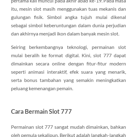
pertama kali muncul pada akhir abad ke-19. Pada masa
itu, mesin slot masih menggunakan tuas mekanis dan
gulungan fisik. Simbol angka tujuh mulai dikenal
sebagai simbol keberuntungan dalam dunia perjudian
dan akhirnya menjadi ikon dalam banyak mesin slot.
Seiring berkembangnya teknologi, permainan slot
mulai beralih ke format digital. Kini, slot 777 dapat
dimainkan secara online dengan fitur-fitur modern
seperti animasi interaktif, efek suara yang menarik,
serta bonus tambahan yang semakin meningkatkan
peluang kemenangan pemain.
Cara Bermain Slot 777
Permainan slot 777 sangat mudah dimainkan, bahkan
oleh pemula sekalipun. Berikut adalah langkah-langkah