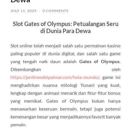
JULY 11, 2025
/
0 COMMENTS
Slot Gates of Olympus: Petualangan Seru
di Dunia Para Dewa
Slot online telah menjadi salah satu permainan kasino
paling populer di dunia digital, dan salah satu game
yang tengah naik daun adalah
Gates of Olympus
.
Dikembangkan oleh
https://jardinesdelpalmar.com/hola-mundo/
, game ini
menghadirkan nuansa mitologi Yunani yang kuat,
lengkap dengan animasi menarik dan fitur-fitur bonus
yang memikat. Gates of Olympus bukan hanya
menawarkan keseruan bermain, tetapi juga potensi
kemenangan besar yang menjadikannya favorit banyak
pemain.