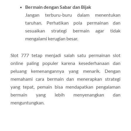
Bermain dengan Sabar dan Bijak
Jangan terburu-buru dalam menentukan
taruhan. Perhatikan pola permainan dan
sesuaikan strategi bermain agar tidak
mengalami kerugian besar.
Slot 777 tetap menjadi salah satu permainan slot
online paling populer karena kesederhanaan dan
peluang kemenangannya yang menarik. Dengan
memahami cara bermain dan menerapkan strategi
yang tepat, pemain bisa mendapatkan pengalaman
bermain yang lebih menyenangkan dan
menguntungkan.