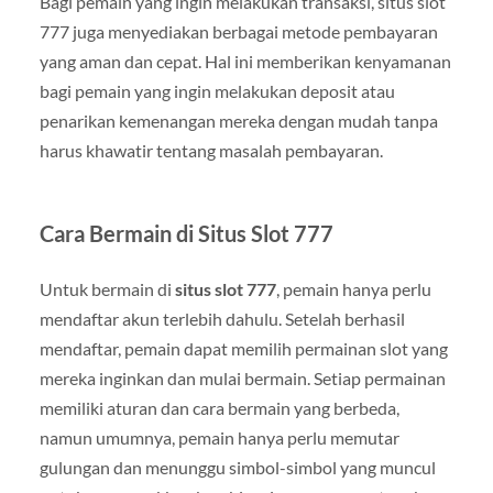
Bagi pemain yang ingin melakukan transaksi, situs slot
777 juga menyediakan berbagai metode pembayaran
yang aman dan cepat. Hal ini memberikan kenyamanan
bagi pemain yang ingin melakukan deposit atau
penarikan kemenangan mereka dengan mudah tanpa
harus khawatir tentang masalah pembayaran.
Cara Bermain di Situs Slot 777
Untuk bermain di
situs slot 777
, pemain hanya perlu
mendaftar akun terlebih dahulu. Setelah berhasil
mendaftar, pemain dapat memilih permainan slot yang
mereka inginkan dan mulai bermain. Setiap permainan
memiliki aturan dan cara bermain yang berbeda,
namun umumnya, pemain hanya perlu memutar
gulungan dan menunggu simbol-simbol yang muncul