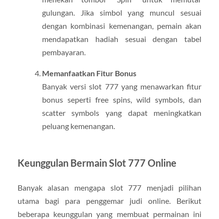
gulungan. Jika simbol yang muncul sesuai
dengan kombinasi kemenangan, pemain akan
mendapatkan hadiah sesuai dengan tabel
pembayaran.
Memanfaatkan Fitur Bonus
Banyak versi slot 777 yang menawarkan fitur
bonus seperti free spins, wild symbols, dan
scatter symbols yang dapat meningkatkan
peluang kemenangan.
Keunggulan Bermain Slot 777 Online
Banyak alasan mengapa slot 777 menjadi pilihan
utama bagi para penggemar judi online. Berikut
beberapa keunggulan yang membuat permainan ini