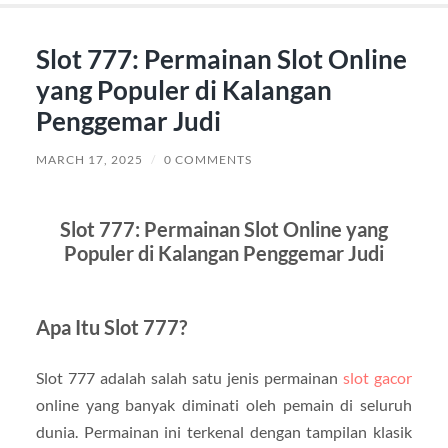
Slot 777: Permainan Slot Online
yang Populer di Kalangan
Penggemar Judi
MARCH 17, 2025
/
0 COMMENTS
Slot 777: Permainan Slot Online yang
Populer di Kalangan Penggemar Judi
Apa Itu Slot 777?
Slot 777 adalah salah satu jenis permainan
slot gacor
online yang banyak diminati oleh pemain di seluruh
dunia. Permainan ini terkenal dengan tampilan klasik