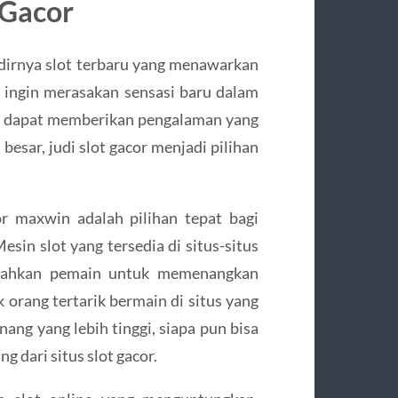
 Gacor
adirnya slot terbaru yang menawarkan
g ingin merasakan sensasi baru dalam
ng dapat memberikan pengalaman yang
 besar, judi slot gacor menjadi pilihan
r maxwin adalah pilihan tepat bagi
sin slot yang tersedia di situs-situs
udahkan pemain untuk memenangkan
 orang tertarik bermain di situs yang
ng yang lebih tinggi, siapa pun bisa
 dari situs slot gacor.