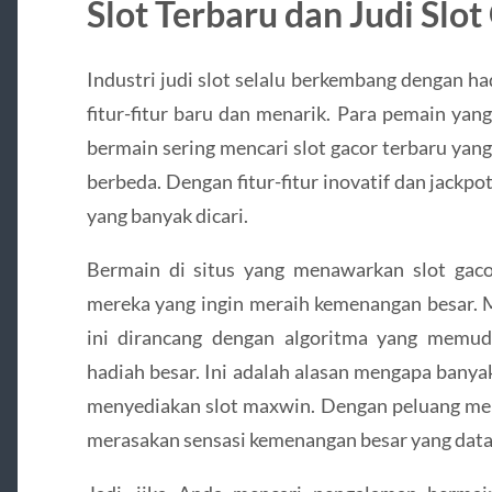
Slot Terbaru dan Judi Slot
Industri judi slot selalu berkembang dengan h
fitur-fitur baru dan menarik. Para pemain yan
bermain sering mencari slot gacor terbaru ya
berbeda. Dengan fitur-fitur inovatif dan jackpot
yang banyak dicari.
Bermain di situs yang menawarkan slot gaco
mereka yang ingin meraih kemenangan besar. Me
ini dirancang dengan algoritma yang mem
hadiah besar. Ini adalah alasan mengapa banyak
menyediakan slot maxwin. Dengan peluang mena
merasakan sensasi kemenangan besar yang datang