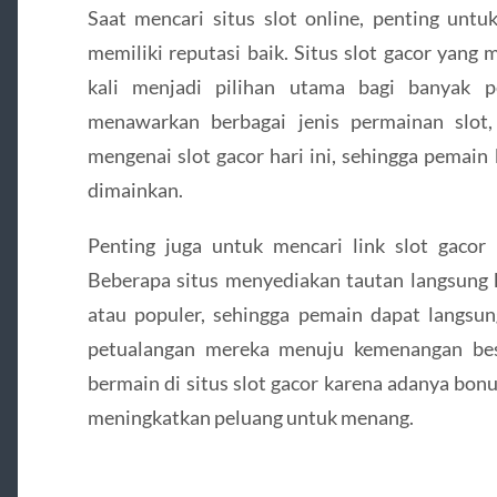
Saat mencari situs slot online, penting untu
memiliki reputasi baik. Situs slot gacor yang
kali menjadi pilihan utama bagi banyak pe
menawarkan berbagai jenis permainan slot,
mengenai slot gacor hari ini, sehingga pemain
dimainkan.
Penting juga untuk mencari link slot gaco
Beberapa situs menyediakan tautan langsung 
atau populer, sehingga pemain dapat langsu
petualangan mereka menuju kemenangan bes
bermain di situs slot gacor karena adanya bo
meningkatkan peluang untuk menang.