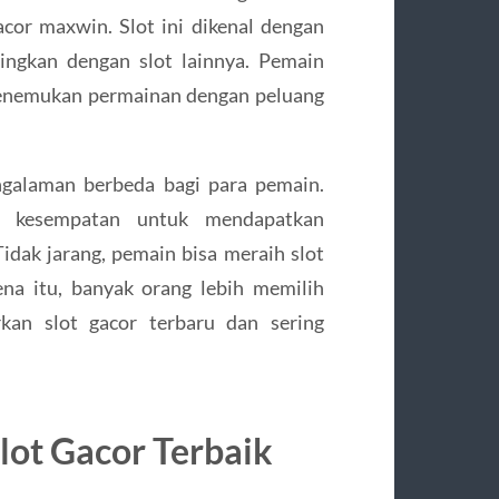
acor maxwin. Slot ini dikenal dengan
ingkan dengan slot lainnya. Pemain
k menemukan permainan dengan peluang
galaman berbeda bagi para pemain.
k kesempatan untuk mendapatkan
idak jarang, pemain bisa meraih slot
na itu, banyak orang lebih memilih
kan slot gacor terbaru dan sering
Slot Gacor Terbaik