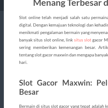
Menang Terbesar d
Slot online telah menjadi salah satu permain
digital. Dengan kemajuan teknologi dan kehadir
menikmati pengalaman bermain yang menyena
banyak situs slot online, link
situs slot
gacor M
sering memberikan kemenangan besar. Arti
tentang slot gacor maxwin dan mengapa banyak 
hari.
Slot Gacor Maxwin: Pe
Besar
Bermain di situs slot gacor yang tepat adalah