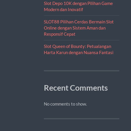
Slot Depo 10K dengan Pilihan Game
Modern dan Inovatif
SLOT88 Pilihan Cerdas Bermain Slot
Online dengan Sistem Aman dan
Responsif Cepat
Slot Queen of Bounty: Petualangan
Harta Karun dengan Nuansa Fantasi
Recent Comments
No comments to show.