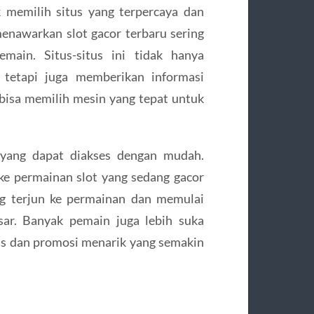
k memilih situs yang terpercaya dan
 menawarkan slot gacor terbaru sering
main. Situs-situs ini tidak hanya
 tetapi juga memberikan informasi
 bisa memilih mesin yang tepat untuk
r yang dapat diakses dengan mudah.
ke permainan slot yang sedang gacor
ng terjun ke permainan dan memulai
ar. Banyak pemain juga lebih suka
nus dan promosi menarik yang semakin