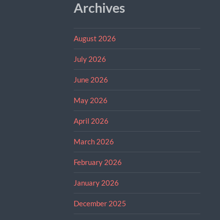
Archives
August 2026
July 2026
June 2026
May 2026
April 2026
March 2026
February 2026
January 2026
December 2025