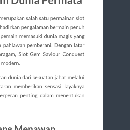
erupakan salah satu permainan slot
ghadirkan pengalaman bermain penuh
k pemain memasuki dunia magis yang
n pahlawan pemberani. Dengan latar
beragam, Slot Gem Saviour Conquest
t modern.
n dunia dari kekuatan jahat melalui
taran memberikan sensasi layaknya
berperan penting dalam menentukan
yang Menawan