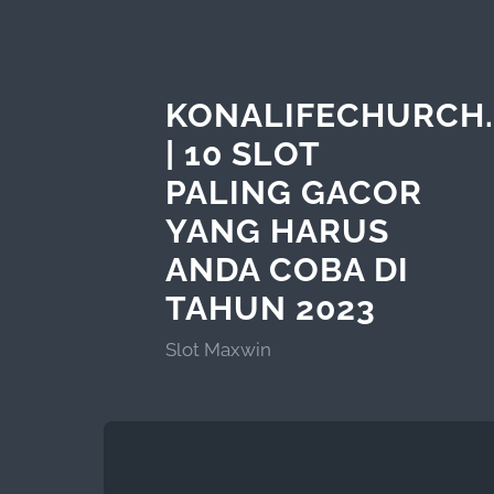
KONALIFECHURCH
| 10 SLOT
PALING GACOR
YANG HARUS
ANDA COBA DI
TAHUN 2023
Slot Maxwin