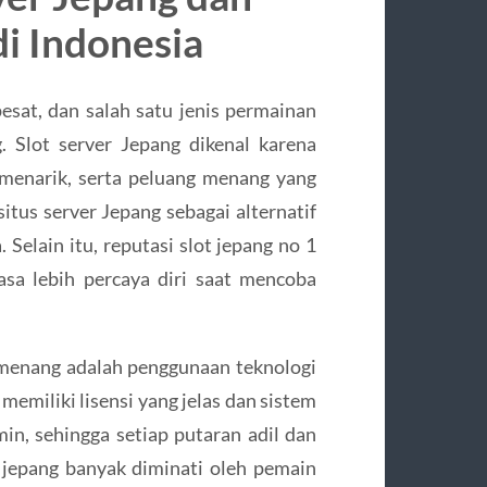
di Indonesia
esat, dan salah satu jenis permainan
. Slot server Jepang dikenal karena
g menarik, serta peluang menang yang
itus server Jepang sebagai alternatif
elain itu, reputasi slot jepang no 1
sa lebih percaya diri saat mencoba
 menang adalah penggunaan teknologi
memiliki lisensi yang jelas dan sistem
, sehingga setiap putaran adil dan
r jepang banyak diminati oleh pemain