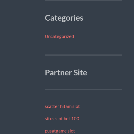
Categories
Uncategorized
Partner Site
scatter hitam slot
situs slot bet 100
pusatgame slot