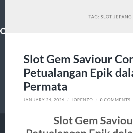
TAG:
SLOT JEPAN
.ORG
Slot Gem Saviour Co
Petualangan Epik da
Permata
JANUARY 24, 2026
/
LORENZO
/
0 COMMENTS
Slot Gem Saviou
Petualangan Epik dal