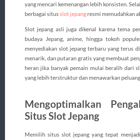
yang mencari kemenangan lebih konsisten. Selain 
berbagai situs
slot jepang
resmi memudahkan aks
Slot jepang asli juga dikenal karena tema p
budaya Jepang, anime, hingga tokoh popule
menyediakan slot jepang terbaru yang terus d
menarik, dan putaran gratis yang membuat pen
heran jika banyak pemain mulai beralih dari sl
yang lebih terstruktur dan menawarkan peluang
Mengoptimalkan Penga
Situs Slot Jepang
Memilih situs slot jepang yang tepat menjad