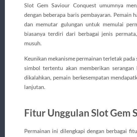
Slot Gem Saviour Conquest umumnya meng
dengan beberapa baris pembayaran. Pemain ha
dan memutar gulungan untuk memulai perm
biasanya terdiri dari berbagai jenis permata
musuh.
Keunikan mekanisme permainan terletak pada s
simbol tertentu akan memberikan serangan 
dikalahkan, pemain berkesempatan mendapatk
lanjutan.
Fitur Unggulan Slot Gem 
Permainan ini dilengkapi dengan berbagai fi