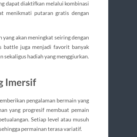
ang dapat diaktifkan melalui kombinasi
at menikmati putaran gratis dengan
an yang akan meningkat seiring dengan
 battle juga menjadi favorit banyak
 sekaligus hadiah yang menggiurkan.
 Imersif
memberikan pengalaman bermain yang
inan yang progresif membuat pemain
petualangan. Setiap level atau musuh
ehingga permainan terasa variatif.