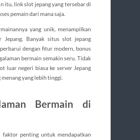
itu, link slot jepang yang tersebar di
es pemain dari mana saja.
ermainannya yang unik, menampilkan
r Jepang. Banyak situs slot jepang
iperbarui dengan fitur modern, bonus
galaman bermain semakin seru. Tidak
ot luar negeri biasa ke server Jepang
 menang yang lebih tinggi.
laman Bermain di
i faktor penting untuk mendapatkan