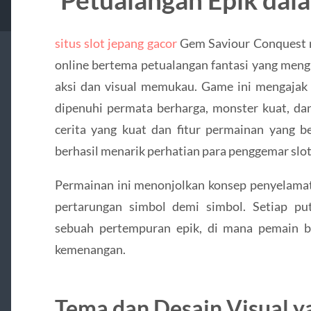
situs slot jepang gacor
Gem Saviour Conquest m
online bertema petualangan fantasi yang men
aksi dan visual memukau. Game ini mengaja
dipenuhi permata berharga, monster kuat, da
cerita yang kuat dan fitur permainan yang 
berhasil menarik perhatian para penggemar slo
Permainan ini menonjolkan konsep penyelamata
pertarungan simbol demi simbol. Setiap pu
sebuah pertempuran epik, di mana pemain 
kemenangan.
Tema dan Desain Visual 