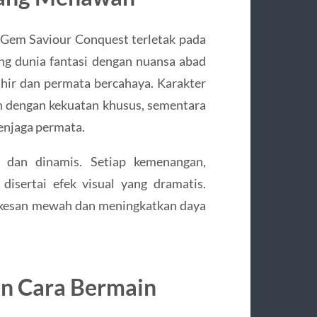
Gem Saviour Conquest terletak pada
ng dunia fantasi dengan nuansa abad
hir dan permata bercahaya. Karakter
 dengan kekuatan khusus, sementara
enjaga permata.
 dan dinamis. Setiap kemenangan,
 disertai efek visual yang dramatis.
 kesan mewah dan meningkatkan daya
n Cara Bermain