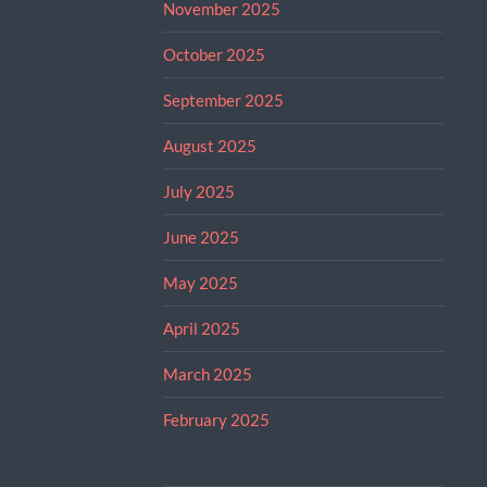
November 2025
October 2025
September 2025
August 2025
July 2025
June 2025
May 2025
April 2025
March 2025
February 2025