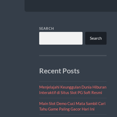
SEARCH
Search
Recent Posts
Menjelajahi Keunggulan Dunia Hiburan
Interaktif di Situs Slot PG Soft Resmi
Main Slot Demo Cuci Mata Sambil Cari
Tahu Game Paling Gacor Hari Ini