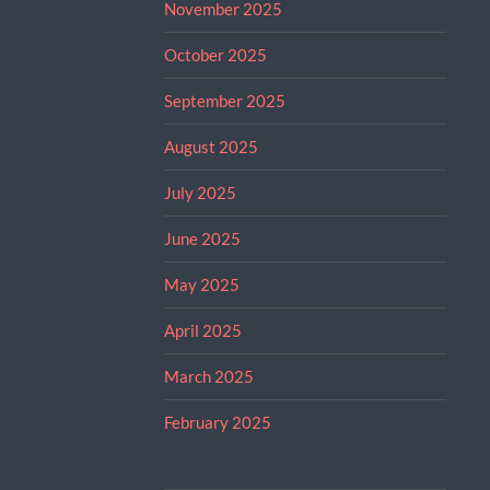
November 2025
October 2025
September 2025
August 2025
July 2025
June 2025
May 2025
April 2025
March 2025
February 2025