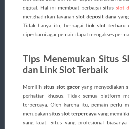
digital. Hal ini membuat berbagai
situs
slot 
menghadirkan layanan
slot deposit dana
yang
Tidak hanya itu, berbagai
link slot terbaru
diperbarui agar pemain dapat mengakses perma
Tips Menemukan Situs S
dan Link Slot Terbaik
Memilih
situs slot gacor
yang menyediakan
s
perhatian khusus. Tidak semua platform 
terpercaya. Oleh karena itu, pemain perlu m
merupakan
situs slot terpercaya
yang memiliki
yang kuat. Situs yang profesional biasanya