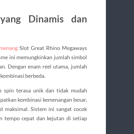
yang Dinamis dan
tmenang
Slot Great Rhino Megaways
sme ini memungkinkan jumlah simbol
ran. Dengan enam reel utama, jumlah
 kombinasi berbeda.
p spin terasa unik dan tidak mudah
apatkan kombinasi kemenangan besar,
l maksimal. Sistem ini sangat cocok
 tempo cepat dan kejutan di setiap