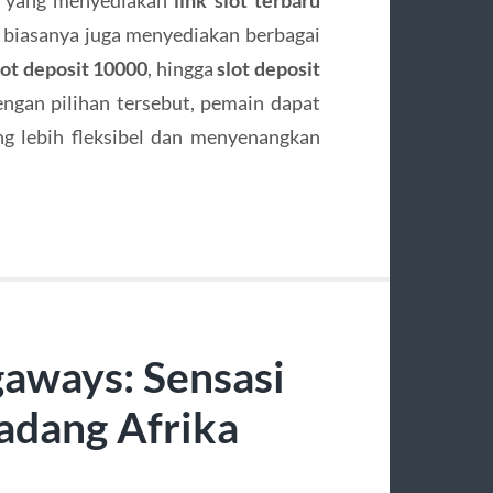
l biasanya juga menyediakan berbagai
lot deposit 10000
, hingga
slot deposit
engan pilihan tersebut, pemain dapat
g lebih fleksibel dan menyenangkan
gaways: Sensasi
Padang Afrika