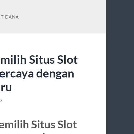
IT DANA
ilih Situs Slot
percaya dengan
aru
S
ilih Situs Slot