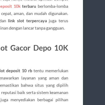
deposit 10k
terbaru
berlomba-lomba
 cepat, aman, dan mudah digunakan.
dan
link slot terpercaya
juga terus
inan dengan lancar tanpa gangguan.
lot Gacor Depo 10K
lot deposit 10 rb
tentu memerlukan
menawarkan layanan yang aman dan
emastikan bahwa situs yang dipilih
 reputasi baik serta sistem keamanan
 juga menyediakan berbagai pilihan