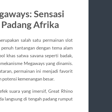
gaways: Sensasi
i Padang Afrika
rupakan salah satu permainan slot
 penuh tantangan dengan tema alam
bol khas satwa savana seperti badak,
an mekanisme Megaways yang dinamis.
taran, permainan ini menjadi favorit
an potensi kemenangan besar.
fek suara yang imersif, Great Rhino
a langsung di tengah padang rumput