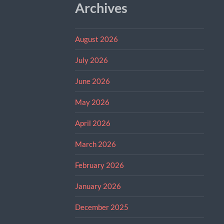
Archives
August 2026
July 2026
June 2026
May 2026
April 2026
March 2026
February 2026
January 2026
December 2025