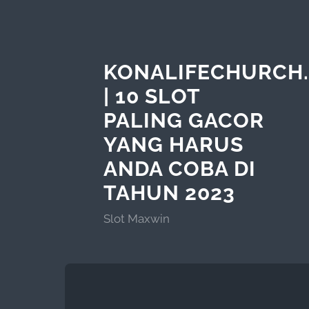
KONALIFECHURCH
| 10 SLOT
PALING GACOR
YANG HARUS
ANDA COBA DI
TAHUN 2023
Slot Maxwin