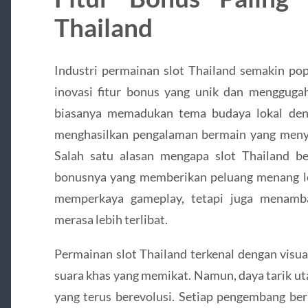
Thailand
Industri permainan slot Thailand semakin pop
inovasi fitur bonus yang unik dan menggugah
biasanya memadukan tema budaya lokal de
menghasilkan pengalaman bermain yang meny
Salah satu alasan mengapa slot Thailand beg
bonusnya yang memberikan peluang menang lebi
memperkaya gameplay, tetapi juga menamb
merasa lebih terlibat.
Permainan slot Thailand terkenal dengan visual
suara khas yang memikat. Namun, daya tarik ut
yang terus berevolusi. Setiap pengembang be