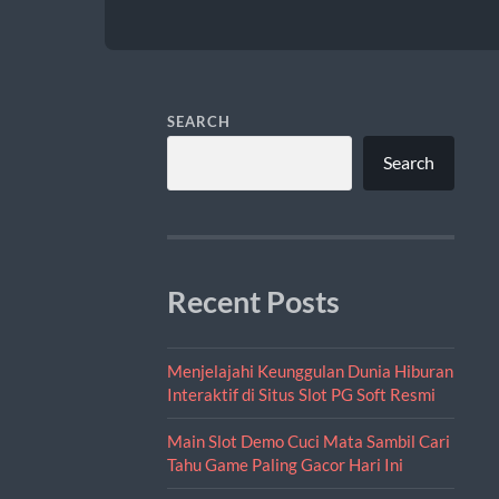
SEARCH
Search
Recent Posts
Menjelajahi Keunggulan Dunia Hiburan
Interaktif di Situs Slot PG Soft Resmi
Main Slot Demo Cuci Mata Sambil Cari
Tahu Game Paling Gacor Hari Ini