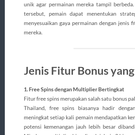
unik agar permainan mereka tampil berbed
tersebut, pemain dapat menentukan strate
menyesuaikan gaya permainan dengan jenis fi
mereka.
Jenis Fitur Bonus yan
1. Free Spins dengan Multiplier Bertingkat
Fitur free spins merupakan salah satu bonus pa
Thailand, free spins biasanya hadir denga
meningkat setiap kali pemain mendapatkan ke
potensi kemenangan jauh lebih besar diban