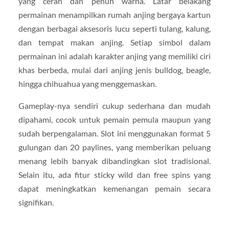
yang cerah dan penuh warna. Latar belakang
permainan menampilkan rumah anjing bergaya kartun
dengan berbagai aksesoris lucu seperti tulang, kalung,
dan tempat makan anjing. Setiap simbol dalam
permainan ini adalah karakter anjing yang memiliki ciri
khas berbeda, mulai dari anjing jenis bulldog, beagle,
hingga chihuahua yang menggemaskan.
Gameplay-nya sendiri cukup sederhana dan mudah
dipahami, cocok untuk pemain pemula maupun yang
sudah berpengalaman. Slot ini menggunakan format 5
gulungan dan 20 paylines, yang memberikan peluang
menang lebih banyak dibandingkan slot tradisional.
Selain itu, ada fitur sticky wild dan free spins yang
dapat meningkatkan kemenangan pemain secara
signifikan.