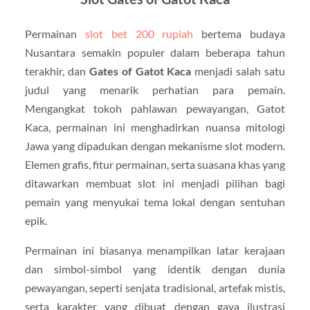
Permainan
slot bet 200 rupiah
bertema budaya
Nusantara semakin populer dalam beberapa tahun
terakhir, dan
Gates of Gatot Kaca
menjadi salah satu
judul yang menarik perhatian para pemain.
Mengangkat tokoh pahlawan pewayangan, Gatot
Kaca, permainan ini menghadirkan nuansa mitologi
Jawa yang dipadukan dengan mekanisme slot modern.
Elemen grafis, fitur permainan, serta suasana khas yang
ditawarkan membuat slot ini menjadi pilihan bagi
pemain yang menyukai tema lokal dengan sentuhan
epik.
Permainan ini biasanya menampilkan latar kerajaan
dan simbol-simbol yang identik dengan dunia
pewayangan, seperti senjata tradisional, artefak mistis,
serta karakter yang dibuat dengan gaya ilustrasi