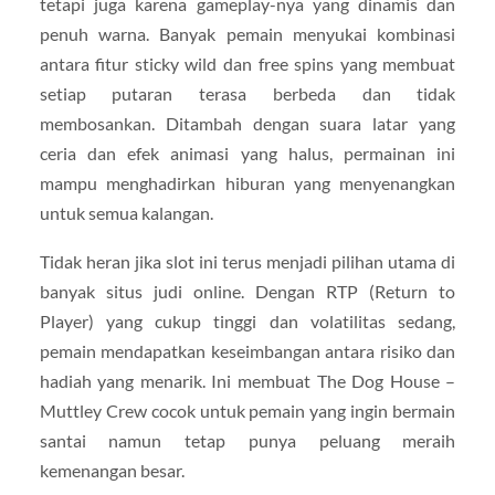
tetapi juga karena gameplay-nya yang dinamis dan
penuh warna. Banyak pemain menyukai kombinasi
antara fitur sticky wild dan free spins yang membuat
setiap putaran terasa berbeda dan tidak
membosankan. Ditambah dengan suara latar yang
ceria dan efek animasi yang halus, permainan ini
mampu menghadirkan hiburan yang menyenangkan
untuk semua kalangan.
Tidak heran jika slot ini terus menjadi pilihan utama di
banyak situs judi online. Dengan RTP (Return to
Player) yang cukup tinggi dan volatilitas sedang,
pemain mendapatkan keseimbangan antara risiko dan
hadiah yang menarik. Ini membuat The Dog House –
Muttley Crew cocok untuk pemain yang ingin bermain
santai namun tetap punya peluang meraih
kemenangan besar.