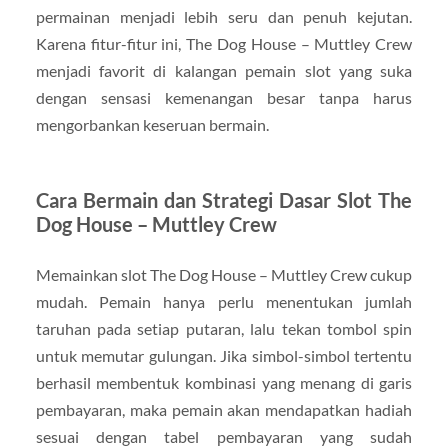
permainan menjadi lebih seru dan penuh kejutan.
Karena fitur-fitur ini, The Dog House – Muttley Crew
menjadi favorit di kalangan pemain slot yang suka
dengan sensasi kemenangan besar tanpa harus
mengorbankan keseruan bermain.
Cara Bermain dan Strategi Dasar Slot The
Dog House – Muttley Crew
Memainkan slot The Dog House – Muttley Crew cukup
mudah. Pemain hanya perlu menentukan jumlah
taruhan pada setiap putaran, lalu tekan tombol spin
untuk memutar gulungan. Jika simbol-simbol tertentu
berhasil membentuk kombinasi yang menang di garis
pembayaran, maka pemain akan mendapatkan hadiah
sesuai dengan tabel pembayaran yang sudah