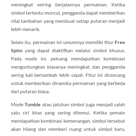
meningkat seiring berjalannya permainan. Ketika
simbol tertentu muncul, pengganda dapat memberikan
nilai tambahan yang membuat setiap putaran menjadi
lebih menarik.
Selain itu, permainan ini umumnya memiliki fitur
Free
Spins
yang dapat diaktifkan melalui simbol khusus.
Pada mode ini, peluang mendapatkan kombinasi
menguntungkan biasanya meningkat, dan pengganda
sering kali bertambah lebih cepat. Fitur ini dirancang
untuk memberikan dinamika permainan yang berbeda
dari putaran biasa.
Mode
Tumble
atau jatuhan simbol juga menjadi salah
satu ciri khas yang sering ditemui. Ketika pemain
mendapatkan kombinasi kemenangan, simbol tersebut
akan hilang dan memberi ruang untuk simbol baru,