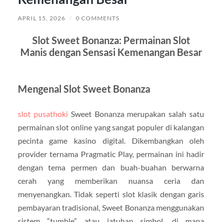
APRIL 15, 2026
/
0 COMMENTS
Slot Sweet Bonanza: Permainan Slot
Manis dengan Sensasi Kemenangan Besar
Mengenal Slot Sweet Bonanza
slot pusathoki
Sweet Bonanza merupakan salah satu
permainan slot online yang sangat populer di kalangan
pecinta game kasino digital. Dikembangkan oleh
provider ternama Pragmatic Play, permainan ini hadir
dengan tema permen dan buah-buahan berwarna
cerah yang memberikan nuansa ceria dan
menyenangkan. Tidak seperti slot klasik dengan garis
pembayaran tradisional, Sweet Bonanza menggunakan
sistem “tumble” atau jatuhan simbol, di mana