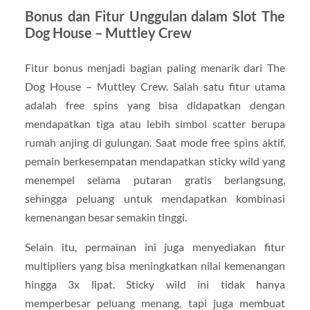
Bonus dan Fitur Unggulan dalam Slot The
Dog House – Muttley Crew
Fitur bonus menjadi bagian paling menarik dari The
Dog House – Muttley Crew. Salah satu fitur utama
adalah free spins yang bisa didapatkan dengan
mendapatkan tiga atau lebih simbol scatter berupa
rumah anjing di gulungan. Saat mode free spins aktif,
pemain berkesempatan mendapatkan sticky wild yang
menempel selama putaran gratis berlangsung,
sehingga peluang untuk mendapatkan kombinasi
kemenangan besar semakin tinggi.
Selain itu, permainan ini juga menyediakan fitur
multipliers yang bisa meningkatkan nilai kemenangan
hingga 3x lipat. Sticky wild ini tidak hanya
memperbesar peluang menang, tapi juga membuat