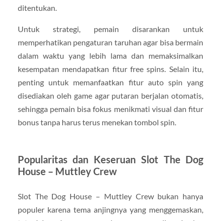
ditentukan.
Untuk strategi, pemain disarankan untuk
memperhatikan pengaturan taruhan agar bisa bermain
dalam waktu yang lebih lama dan memaksimalkan
kesempatan mendapatkan fitur free spins. Selain itu,
penting untuk memanfaatkan fitur auto spin yang
disediakan oleh game agar putaran berjalan otomatis,
sehingga pemain bisa fokus menikmati visual dan fitur
bonus tanpa harus terus menekan tombol spin.
Popularitas dan Keseruan Slot The Dog
House – Muttley Crew
Slot The Dog House – Muttley Crew bukan hanya
populer karena tema anjingnya yang menggemaskan,