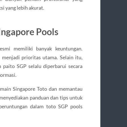
 yang lebih akurat.
ingapore Pools
resmi memiliki banyak keuntungan.
enjadi prioritas utama. Selain itu,
 paito SGP selalu diperbarui secara
formasi.
ermain Singapore Toto dan memantau
ga menyediakan panduan dan tips untuk
eberuntungan dalam toto SGP pools