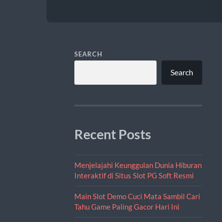
SEARCH
Search
Recent Posts
Menjelajahi Keunggulan Dunia Hiburan
Interaktif di Situs Slot PG Soft Resmi
Main Slot Demo Cuci Mata Sambil Cari
Tahu Game Paling Gacor Hari Ini