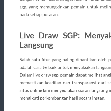
sgp, yang memungkinkan pemain untuk melihat
pada setiap putaran.
Live Draw SGP: Menyak
Langsung
Salah satu fitur yang paling dinantikan oleh 
adalah cara terbaik untuk menyaksikan langsun
Dalam live draw sgp, pemain dapat melihat angk
memastikan keadilan dan transparansi dari s
situs online kini menyediakan siaran langsung
mengikuti perkembangan hasil secara instan.