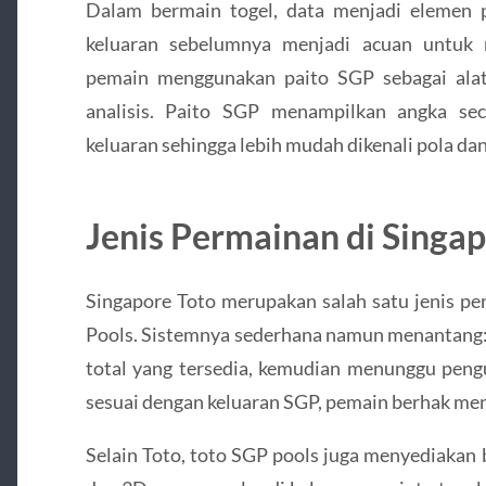
Dalam bermain togel, data menjadi elemen 
keluaran sebelumnya menjadi acuan untuk 
pemain menggunakan paito SGP sebagai ala
analisis. Paito SGP menampilkan angka sec
keluaran sehingga lebih mudah dikenali pola dan
Jenis Permainan di Singap
Singapore Toto merupakan salah satu jenis pe
Pools. Sistemnya sederhana namun menantang:
total yang tersedia, kemudian menunggu pengu
sesuai dengan keluaran SGP, pemain berhak men
Selain Toto, toto SGP pools juga menyediakan b