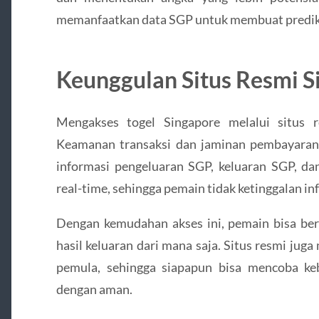
memanfaatkan data SGP untuk membuat prediksi
Keunggulan Situs Resmi S
Mengakses togel Singapore melalui situs 
Keamanan transaksi dan jaminan pembayaran m
informasi pengeluaran SGP, keluaran SGP, dan
real-time, sehingga pemain tidak ketinggalan in
Dengan kemudahan akses ini, pemain bisa b
hasil keluaran dari mana saja. Situs resmi ju
pemula, sehingga siapapun bisa mencoba k
dengan aman.