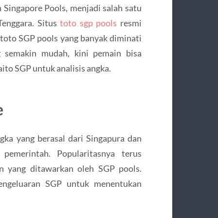
n Singapore Pools, menjadi salah satu
Tenggara. Situs
toto sgp pools
resmi
 toto SGP pools yang banyak diminati
g semakin mudah, kini pemain bisa
to SGP untuk analisis angka.
e
gka yang berasal dari Singapura dan
 pemerintah. Popularitasnya terus
n yang ditawarkan oleh SGP pools.
pengeluaran SGP untuk menentukan