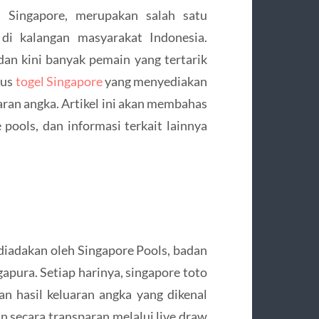
l Singapore, merupakan salah satu
di kalangan masyarakat Indonesia.
dan kini banyak pemain yang tertarik
tus
togel Singapore
yang menyediakan
aran angka. Artikel ini akan membahas
 pools, dan informasi terkait lainnya
diadakan oleh Singapore Pools, badan
gapura. Setiap harinya, singapore toto
an hasil keluaran angka yang dikenal
an secara transparan melalui live draw