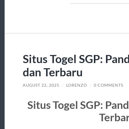
Situs Togel SGP: Pa
dan Terbaru
AUGUST 22, 2025
/
LORENZO
/
0 COMMENTS
Situs Togel SGP: Pan
Terba