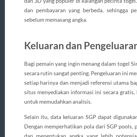
dan 3D yang populer di kalangan pecinta togel.
dan pembayaran yang berbeda, sehingga p
sebelum memasang angka.
Keluaran dan Pengeluara
Bagi pemain yang ingin menang dalam togel S
secara rutin sangat penting. Pengeluaran ini m
setiap harinya dan menjadi referensi utama ba
situs menyediakan informasi ini secara gratis,
untuk memudahkan analisis.
Selain itu, data keluaran SGP dapat digunaka
Dengan memperhatikan pola dari SGP pools, 
dan menentukan angka yang lebih potensia