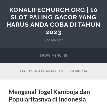
KONALIFECHURCH.ORG | 10
SLOT PALING GACOR YANG
HARUS ANDA COBA DI TAHUN
2023
Slot Maxwin
SHOW MENU
TAG:
PENGELUARAN TOGEL KAMBOJA
Mengenal Togel Kamboja dan
Popularitasnya di Indonesia