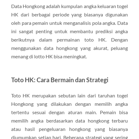
Data Hongkong adalah kumpulan angka keluaran togel
HK dari berbagai periode yang biasanya digunakan
oleh para pemain untuk menganalisis pola angka. Data
ini sangat penting untuk membantu prediksi angka
berikutnya dalam permainan toto HK. Dengan
menggunakan data hongkong yang akurat, peluang
menang di lotto HK bisa meningkat.
Toto HK: Cara Bermain dan Strategi
Toto HK merupakan sebutan lain dari taruhan togel
Hongkong yang dilakukan dengan memilih angka
tertentu sesuai dengan aturan main. Pemain bisa
memilih angka berdasarkan data hongkong terbaru
atau hasil pengeluaran hongkong yang biasanya
diumumkan setiap hari. Beberapa strategi yang sering