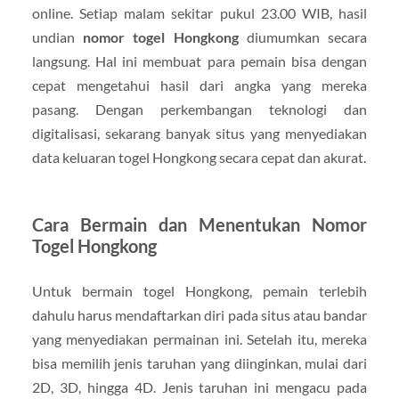
online. Setiap malam sekitar pukul 23.00 WIB, hasil
undian
nomor togel Hongkong
diumumkan secara
langsung. Hal ini membuat para pemain bisa dengan
cepat mengetahui hasil dari angka yang mereka
pasang. Dengan perkembangan teknologi dan
digitalisasi, sekarang banyak situs yang menyediakan
data keluaran togel Hongkong secara cepat dan akurat.
Cara Bermain dan Menentukan Nomor
Togel Hongkong
Untuk bermain togel Hongkong, pemain terlebih
dahulu harus mendaftarkan diri pada situs atau bandar
yang menyediakan permainan ini. Setelah itu, mereka
bisa memilih jenis taruhan yang diinginkan, mulai dari
2D, 3D, hingga 4D. Jenis taruhan ini mengacu pada