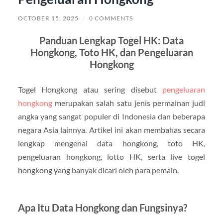
OCTOBER 15, 2025
/
0 COMMENTS
Panduan Lengkap Togel HK: Data
Hongkong, Toto HK, dan Pengeluaran
Hongkong
Togel Hongkong atau sering disebut
pengeluaran
hongkong
merupakan salah satu jenis permainan judi
angka yang sangat populer di Indonesia dan beberapa
negara Asia lainnya. Artikel ini akan membahas secara
lengkap mengenai data hongkong, toto HK,
pengeluaran hongkong, lotto HK, serta live togel
hongkong yang banyak dicari oleh para pemain.
Apa Itu Data Hongkong dan Fungsinya?