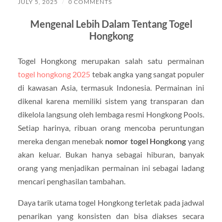
JULY 5, 2025
/
0 COMMENTS
Mengenal Lebih Dalam Tentang Togel
Hongkong
Togel Hongkong merupakan salah satu permainan
togel hongkong 2025
tebak angka yang sangat populer
di kawasan Asia, termasuk Indonesia. Permainan ini
dikenal karena memiliki sistem yang transparan dan
dikelola langsung oleh lembaga resmi Hongkong Pools.
Setiap harinya, ribuan orang mencoba peruntungan
mereka dengan menebak
nomor togel Hongkong
yang
akan keluar. Bukan hanya sebagai hiburan, banyak
orang yang menjadikan permainan ini sebagai ladang
mencari penghasilan tambahan.
Daya tarik utama togel Hongkong terletak pada jadwal
penarikan yang konsisten dan bisa diakses secara