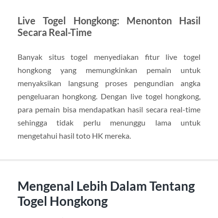
Live Togel Hongkong: Menonton Hasil
Secara Real-Time
Banyak situs togel menyediakan fitur live togel
hongkong yang memungkinkan pemain untuk
menyaksikan langsung proses pengundian angka
pengeluaran hongkong. Dengan live togel hongkong,
para pemain bisa mendapatkan hasil secara real-time
sehingga tidak perlu menunggu lama untuk
mengetahui hasil toto HK mereka.
Mengenal Lebih Dalam Tentang
Togel Hongkong