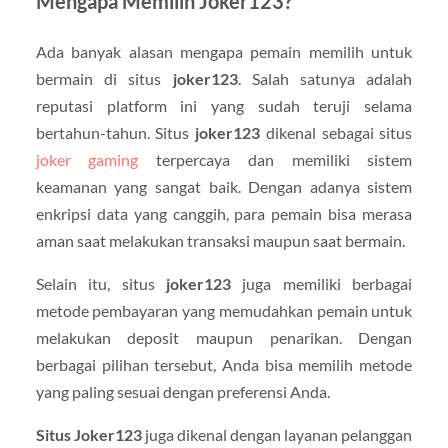
Mengapa Memilih Joker123?
Ada banyak alasan mengapa pemain memilih untuk
bermain di situs
joker123
. Salah satunya adalah
reputasi platform ini yang sudah teruji selama
bertahun-tahun. Situs
joker123
dikenal sebagai situs
joker gaming
terpercaya dan memiliki sistem
keamanan yang sangat baik. Dengan adanya sistem
enkripsi data yang canggih, para pemain bisa merasa
aman saat melakukan transaksi maupun saat bermain.
Selain itu, situs
joker123
juga memiliki berbagai
metode pembayaran yang memudahkan pemain untuk
melakukan deposit maupun penarikan. Dengan
berbagai pilihan tersebut, Anda bisa memilih metode
yang paling sesuai dengan preferensi Anda.
Situs Joker123
juga dikenal dengan layanan pelanggan