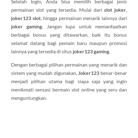
Setelah login, Anda bisa memilih berbagai jenis
permainan slot yang tersedia. Mulai dari
slot joker
,
joker123 slot
, hingga permainan menarik lainnya dari
joker gaming
. Jangan lupa untuk memanfaatkan
berbagai bonus yang ditawarkan, baik itu bonus
selamat datang bagi pemain baru maupun promosi
lainnya yang tersedia di situs
joker123 gaming
.
Dengan berbagai pilihan permainan yang menarik dan
sistem yang mudah digunakan,
Joker123
benar-benar
menjadi pilihan utama bagi siapa saja yang ingin
menikmati sensasi bermain slot online yang seru dan
menguntungkan.