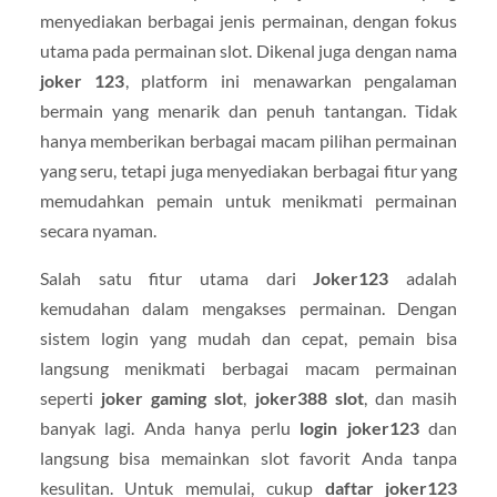
menyediakan berbagai jenis permainan, dengan fokus
utama pada permainan slot. Dikenal juga dengan nama
joker 123
, platform ini menawarkan pengalaman
bermain yang menarik dan penuh tantangan. Tidak
hanya memberikan berbagai macam pilihan permainan
yang seru, tetapi juga menyediakan berbagai fitur yang
memudahkan pemain untuk menikmati permainan
secara nyaman.
Salah satu fitur utama dari
Joker123
adalah
kemudahan dalam mengakses permainan. Dengan
sistem login yang mudah dan cepat, pemain bisa
langsung menikmati berbagai macam permainan
seperti
joker gaming slot
,
joker388 slot
, dan masih
banyak lagi. Anda hanya perlu
login joker123
dan
langsung bisa memainkan slot favorit Anda tanpa
kesulitan. Untuk memulai, cukup
daftar joker123