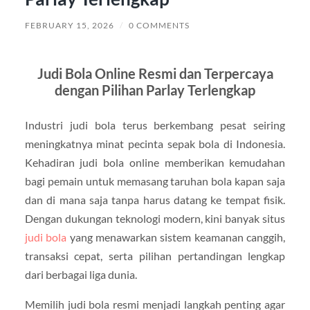
FEBRUARY 15, 2026
/
0 COMMENTS
Judi Bola Online Resmi dan Terpercaya
dengan Pilihan Parlay Terlengkap
Industri judi bola terus berkembang pesat seiring
meningkatnya minat pecinta sepak bola di Indonesia.
Kehadiran judi bola online memberikan kemudahan
bagi pemain untuk memasang taruhan bola kapan saja
dan di mana saja tanpa harus datang ke tempat fisik.
Dengan dukungan teknologi modern, kini banyak situs
judi bola
yang menawarkan sistem keamanan canggih,
transaksi cepat, serta pilihan pertandingan lengkap
dari berbagai liga dunia.
Memilih judi bola resmi menjadi langkah penting agar