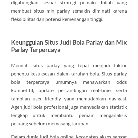
digabungkan sesuai strategi pemain. Inilah yang
membuat situs mix parlay semakin diminati karena
fleksibilitas dan potensi kemenangan tinggi.
Keunggulan Situs Judi Bola Parlay dan Mix
Parlay Terpercaya
Memilih situs parlay yang tepat menjadi faktor
penentu kesuksesan dalam taruhan bola. Situs parlay
bola terpercaya umumnya menawarkan odds
kompetitif, update pertandingan real-time, serta
tampilan user friendly yang memudahkan navigasi.
Agen judi bola profesional juga menyediakan statistik
lengkap untuk membantu pemain menganalisis
peluang sebelum memasang taruhan.
Dalam dunia judi bola online, kecepatan akses sangat