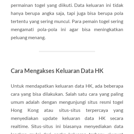
permainan togel yang diikuti. Data keluaran ini tidak
hanya berupa angka saja, tapi juga bisa berupa pola
tertentu yang sering muncul. Para pemain togel sering
mengamati pola-pola ini agar bisa meningkatkan
peluang menang.
Cara Mengakses Keluaran Data HK
Untuk mendapatkan keluaran data HK, ada beberapa
cara yang bisa dilakukan. Salah satu cara yang paling
umum adalah dengan mengunjungi situs resmi togel
Hong Kong atau situs-situs terpercaya yang
menyediakan update keluaran data HK secara
realtime. Situs-situs ini biasanya menyediakan data