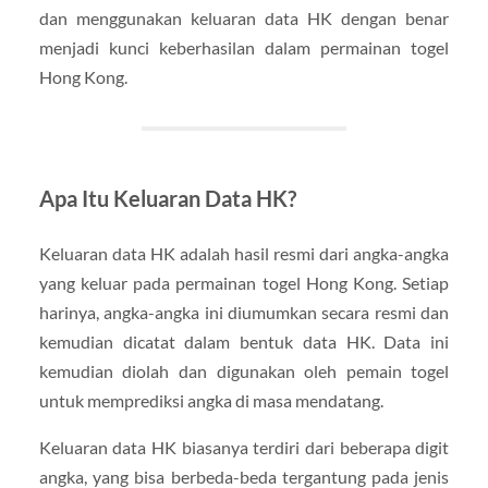
dan menggunakan keluaran data HK dengan benar
menjadi kunci keberhasilan dalam permainan togel
Hong Kong.
Apa Itu Keluaran Data HK?
Keluaran data HK adalah hasil resmi dari angka-angka
yang keluar pada permainan togel Hong Kong. Setiap
harinya, angka-angka ini diumumkan secara resmi dan
kemudian dicatat dalam bentuk data HK. Data ini
kemudian diolah dan digunakan oleh pemain togel
untuk memprediksi angka di masa mendatang.
Keluaran data HK biasanya terdiri dari beberapa digit
angka, yang bisa berbeda-beda tergantung pada jenis