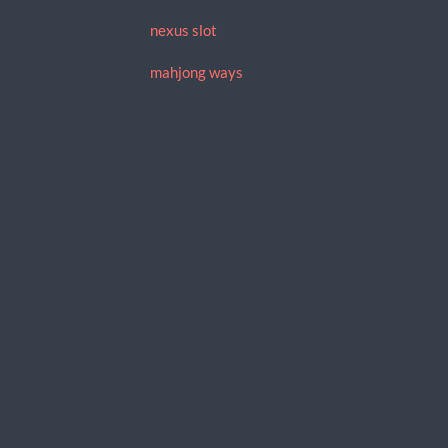
nexus slot
mahjong ways