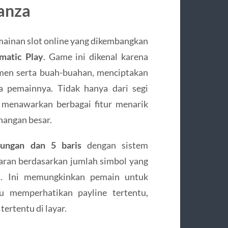
anza
mainan slot online yang dikembangkan
matic Play
. Game ini dikenal karena
men serta buah-buahan, menciptakan
 pemainnya. Tidak hanya dari segi
 menawarkan berbagai fitur menarik
angan besar.
lungan dan 5 baris
dengan sistem
ran berdasarkan jumlah simbol yang
al. Ini memungkinkan pemain untuk
 memperhatikan payline tertentu,
ertentu di layar.