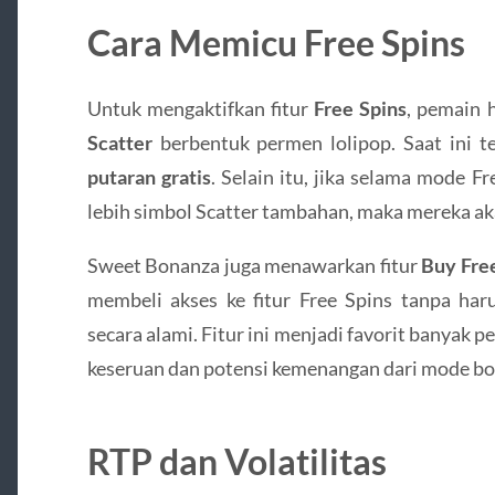
Cara Memicu Free Spins
Untuk mengaktifkan fitur
Free Spins
, pemain
Scatter
berbentuk permen lolipop. Saat ini 
putaran gratis
. Selain itu, jika selama mode 
lebih simbol Scatter tambahan, maka mereka aka
Sweet Bonanza juga menawarkan fitur
Buy Fre
membeli akses ke fitur Free Spins tanpa ha
secara alami. Fitur ini menjadi favorit banyak
keseruan dan potensi kemenangan dari mode bo
RTP dan Volatilitas