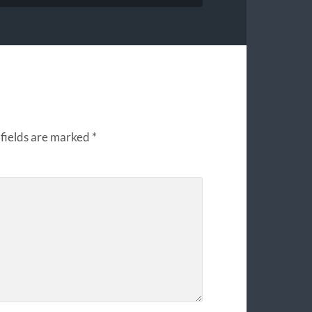
fields are marked
*