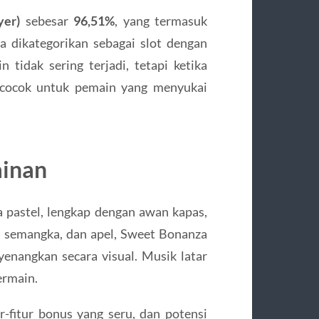
yer)
sebesar
96,51%
, yang termasuk
ga dikategorikan sebagai slot dengan
 tidak sering terjadi, tetapi ketika
ni cocok untuk pemain yang menyukai
ainan
 pastel, lengkap dengan awan kapas,
g, semangka, dan apel, Sweet Bonanza
nangkan secara visual. Musik latar
ermain.
r-fitur bonus yang seru, dan potensi