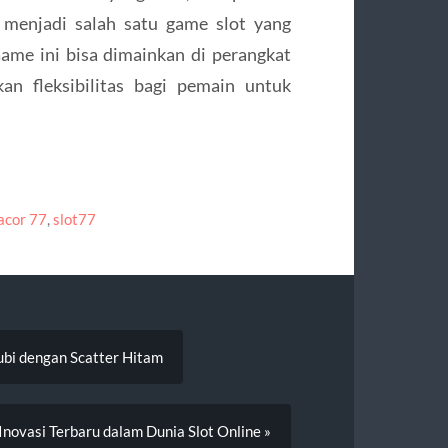
enjadi salah satu game slot yang
 Game ini bisa dimainkan di perangkat
n fleksibilitas bagi pemain untuk
gacor 77
,
slot77
bi dengan Scatter Hitam
Inovasi Terbaru dalam Dunia Slot Online »