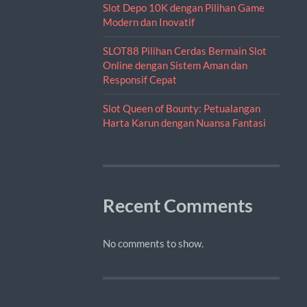
Slot Depo 10K dengan Pilihan Game
Modern dan Inovatif
SLOT88 Pilihan Cerdas Bermain Slot
Online dengan Sistem Aman dan
Responsif Cepat
Slot Queen of Bounty: Petualangan
Harta Karun dengan Nuansa Fantasi
Recent Comments
No comments to show.