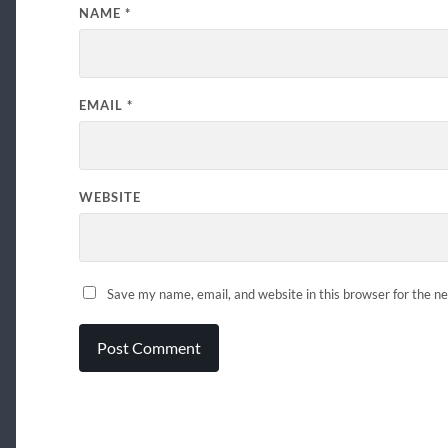
NAME
*
EMAIL
*
WEBSITE
Save my name, email, and website in this browser for the n