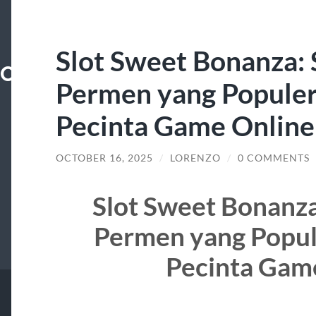
Slot Sweet Bonanza: 
.ORG
Permen yang Populer
Pecinta Game Online
OCTOBER 16, 2025
/
LORENZO
/
0 COMMENTS
Slot Sweet Bonanza
Permen yang Popul
Pecinta Gam