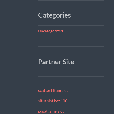
Categories
Uncategorized
Partner Site
scatter hitam slot
situs slot bet 100
pusatgame slot