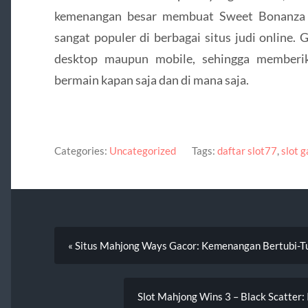
kemenangan besar membuat Sweet Bonanza m
sangat populer di berbagai situs judi online.
desktop maupun mobile, sehingga memberika
bermain kapan saja dan di mana saja.
Categories:
Uncategorized
Tags:
daftar slot77
,
slot 
« Situs Mahjong Ways Gacor: Kemenangan Bertubi-Tu
Slot Mahjong Wins 3 – Black Scatter: 