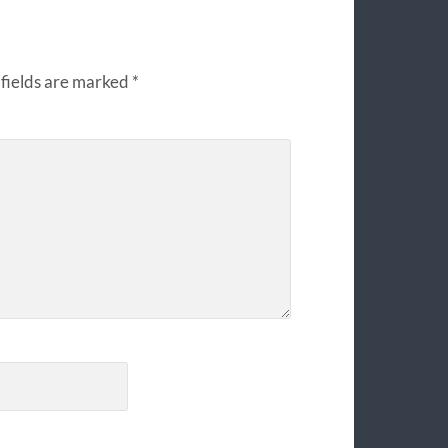
fields are marked
*