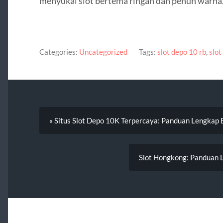
menyukai slot bertema ringan dan penuh warna
Categories:
Uncategorized
Tags:
slot depo 10 rb
,
slot
« Situs Slot Depo 10K Terpercaya: Panduan Lengkap 
Slot Hongkong: Panduan 