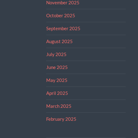
November 2025
October 2025
September 2025
August 2025
July 2025
June 2025
May 2025
April 2025
March 2025
February 2025