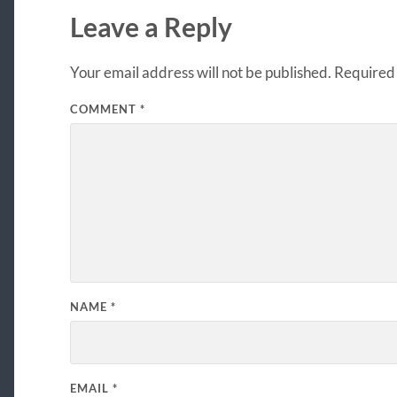
Leave a Reply
Your email address will not be published.
Required 
COMMENT
*
NAME
*
EMAIL
*