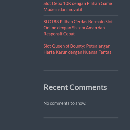
Slot Depo 10K dengan Pilihan Game
Modern dan Inovatif
SLOT88 Pilihan Cerdas Bermain Slot
Online dengan Sistem Aman dan
Responsif Cepat
Slot Queen of Bounty: Petualangan
Harta Karun dengan Nuansa Fantasi
Recent Comments
No comments to show.