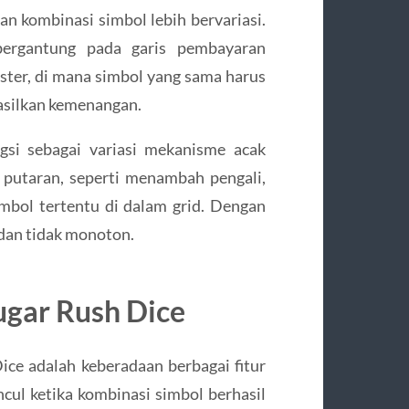
n kombinasi simbol lebih bervariasi.
bergantung pada garis pembayaran
ster, di mana simbol yang sama harus
asilkan kemenangan.
si sebagai variasi mekanisme acak
putaran, seperti menambah pengali,
mbol tertentu di dalam grid. Dengan
 dan tidak monoton.
ugar Rush Dice
ice adalah keberadaan berbagai fitur
ncul ketika kombinasi simbol berhasil