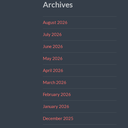
Archives
August 2026
July 2026
June 2026
May 2026
April 2026
March 2026
February 2026
January 2026
December 2025