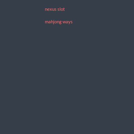
nexus slot
mahjong ways