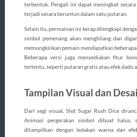
terbentuk. Pengali ini dapat meningkat secar
terjadi secara beruntun dalam satu putaran.
Selain itu, permainan ini kerap dilengkapi denga
simbol pemenang akan menghilang dan diganti
memungkinkan pemain mendapatkan beberapa k
Beberapa versi juga menyediakan fitur bon
tertentu, seperti putaran gratis atau efek dadu a
Tampilan Visual dan Desa
Dari segi visual, Slot Sugar Rush Dice diranc
Animasi pergerakan simbol dibuat halus, 
ditampilkan dengan ledakan warna dan efe