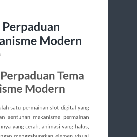
: Perpaduan
kanisme Modern
S
: Perpaduan Tema
isme Modern
ah satu permainan slot digital yang
an sentuhan mekanisme permainan
nnya yang cerah, animasi yang halus,
Dengan menggabungkan elemen visual