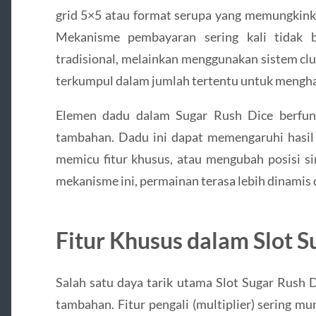
grid 5×5 atau format serupa yang memungkinka
Mekanisme pembayaran sering kali tidak 
tradisional, melainkan menggunakan sistem clu
terkumpul dalam jumlah tertentu untuk mengh
Elemen dadu dalam Sugar Rush Dice berfung
tambahan. Dadu ini dapat memengaruhi hasil 
memicu fitur khusus, atau mengubah posisi si
mekanisme ini, permainan terasa lebih dinamis
Fitur Khusus dalam Slot S
Salah satu daya tarik utama Slot Sugar Rush D
tambahan. Fitur pengali (multiplier) sering mu