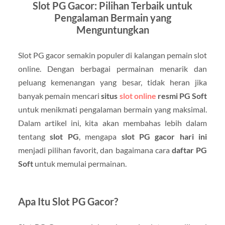
Slot PG Gacor: Pilihan Terbaik untuk
Pengalaman Bermain yang
Menguntungkan
Slot PG gacor semakin populer di kalangan pemain slot
online. Dengan berbagai permainan menarik dan
peluang kemenangan yang besar, tidak heran jika
banyak pemain mencari
situs
slot online
resmi PG Soft
untuk menikmati pengalaman bermain yang maksimal.
Dalam artikel ini, kita akan membahas lebih dalam
tentang
slot PG
, mengapa
slot PG gacor hari ini
menjadi pilihan favorit, dan bagaimana cara
daftar PG
Soft
untuk memulai permainan.
Apa Itu Slot PG Gacor?