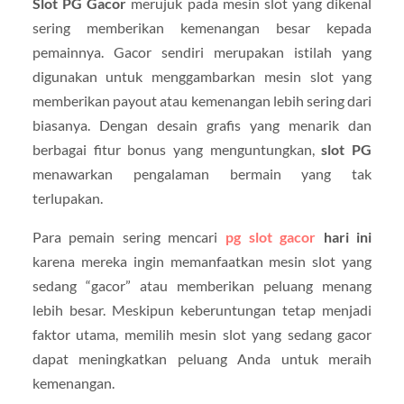
Slot PG Gacor
merujuk pada mesin slot yang dikenal
sering memberikan kemenangan besar kepada
pemainnya. Gacor sendiri merupakan istilah yang
digunakan untuk menggambarkan mesin slot yang
memberikan payout atau kemenangan lebih sering dari
biasanya. Dengan desain grafis yang menarik dan
berbagai fitur bonus yang menguntungkan,
slot PG
menawarkan pengalaman bermain yang tak
terlupakan.
Para pemain sering mencari
pg slot gacor
hari ini
karena mereka ingin memanfaatkan mesin slot yang
sedang “gacor” atau memberikan peluang menang
lebih besar. Meskipun keberuntungan tetap menjadi
faktor utama, memilih mesin slot yang sedang gacor
dapat meningkatkan peluang Anda untuk meraih
kemenangan.