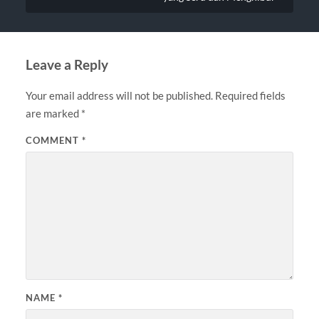
Leave a Reply
Your email address will not be published.
Required fields
are marked
*
COMMENT
*
NAME
*