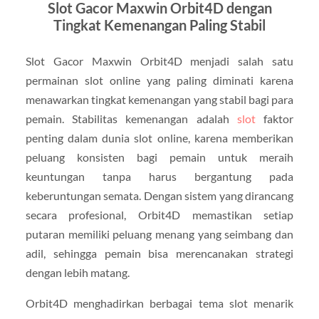
Slot Gacor Maxwin Orbit4D dengan
Tingkat Kemenangan Paling Stabil
Slot Gacor Maxwin Orbit4D menjadi salah satu
permainan slot online yang paling diminati karena
menawarkan tingkat kemenangan yang stabil bagi para
pemain. Stabilitas kemenangan adalah
slot
faktor
penting dalam dunia slot online, karena memberikan
peluang konsisten bagi pemain untuk meraih
keuntungan tanpa harus bergantung pada
keberuntungan semata. Dengan sistem yang dirancang
secara profesional, Orbit4D memastikan setiap
putaran memiliki peluang menang yang seimbang dan
adil, sehingga pemain bisa merencanakan strategi
dengan lebih matang.
Orbit4D menghadirkan berbagai tema slot menarik