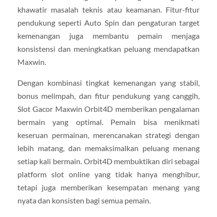
khawatir masalah teknis atau keamanan. Fitur-fitur
pendukung seperti Auto Spin dan pengaturan target
kemenangan juga membantu pemain menjaga
konsistensi dan meningkatkan peluang mendapatkan
Maxwin.
Dengan kombinasi tingkat kemenangan yang stabil,
bonus melimpah, dan fitur pendukung yang canggih,
Slot Gacor Maxwin Orbit4D memberikan pengalaman
bermain yang optimal. Pemain bisa menikmati
keseruan permainan, merencanakan strategi dengan
lebih matang, dan memaksimalkan peluang menang
setiap kali bermain. Orbit4D membuktikan diri sebagai
platform slot online yang tidak hanya menghibur,
tetapi juga memberikan kesempatan menang yang
nyata dan konsisten bagi semua pemain.