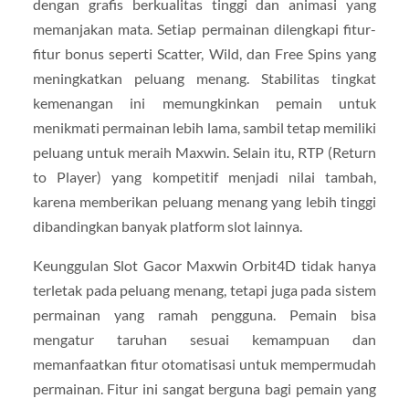
dengan grafis berkualitas tinggi dan animasi yang
memanjakan mata. Setiap permainan dilengkapi fitur-
fitur bonus seperti Scatter, Wild, dan Free Spins yang
meningkatkan peluang menang. Stabilitas tingkat
kemenangan ini memungkinkan pemain untuk
menikmati permainan lebih lama, sambil tetap memiliki
peluang untuk meraih Maxwin. Selain itu, RTP (Return
to Player) yang kompetitif menjadi nilai tambah,
karena memberikan peluang menang yang lebih tinggi
dibandingkan banyak platform slot lainnya.
Keunggulan Slot Gacor Maxwin Orbit4D tidak hanya
terletak pada peluang menang, tetapi juga pada sistem
permainan yang ramah pengguna. Pemain bisa
mengatur taruhan sesuai kemampuan dan
memanfaatkan fitur otomatisasi untuk mempermudah
permainan. Fitur ini sangat berguna bagi pemain yang