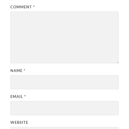
COMMENT
*
NAME
*
EMAIL
*
WEBSITE