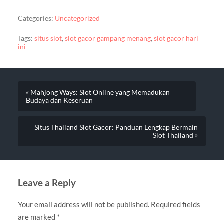
Categories:
Uncategorized
Tags:
situs slot
,
slot gacor gampang menang
,
slot gacor hari
ini
« Mahjong Ways: Slot Online yang Memadukan
Budaya dan Keseruan
Situs Thailand Slot Gacor: Panduan Lengkap Bermain
Slot Thailand »
Leave a Reply
Your email address will not be published.
Required fields
are marked
*