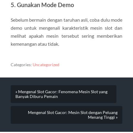
5. Gunakan Mode Demo
Sebelum bermain dengan taruhan asli, coba dulu mode
demo untuk mengenali karakteristik mesin slot dan
melihat apakah mesin tersebut sering memberikan
kemenangan atau tidak.
Categories:
Uncategorized
« Mengenal Slot Gacor: Fenomena Mesin Slot yang
Banyak Diburu Pemain
Mengenal Slot Gacor: Mesin Slot dengan Peluang
Menang Tinggi »