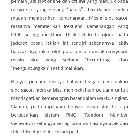
pemain judi slot online dan offline yang merujuk pada
mesin slot yang sedang “panas” atau dalam kondisi
mudah memberikan kemenangan. Mesin slot gacor
biasanya memberikan frekuensi kemenangan yang
lebih sering, meskipun tidak selalu berujung pada
jackpot besar. Istilah ini sendiri sebenarnya lebih
banyak digunakan oleh para pemain untuk menyebut
mesin slot yang sedang “beruntung” atau
“menguntungkan” saat dimainkan.
Banyak pemain percaya bahwa dengan menemukan
slot gacor, mereka bisa meningkatkan peluang untuk
mendapatkan kemenangan besar dalam waktu singkat.
Namun, perlu dipahami bahwa mesin slot bekerja
berdasarkan sistem RNG (Random Number
Generator) sehingga setiap putaran hasilnya acak dan
tidak bisa diprediksi secara pasti.