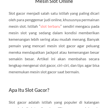
Mesin Slot Online
Slot gacor menjadi salah satu istilah yang paling dicari
oleh para penggemar judi online, khususnya permainan
mesin slot. Istilah “
slot terbaru
” sendiri mengacu pada
mesin slot yang sedang dalam kondisi memberikan
kemenangan lebih sering atau mudah menang. Banyak
pemain yang mencari mesin slot gacor agar peluang
mereka mendapatkan jackpot atau kemenangan besar
semakin besar. Artikel ini akan membahas secara
lengkap mengenai slot gacor, ciri-ciri, dan tips agar bisa
menemukan mesin slot gacor saat bermain.
Apa Itu Slot Gacor?
Slot gacor adalah istilah yang populer di kalangan