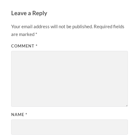
Leave a Reply
Your email address will not be published.
Required fields
are marked
*
COMMENT
*
NAME
*