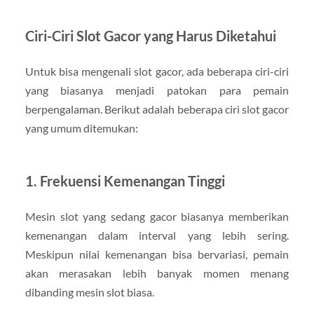
Ciri-Ciri Slot Gacor yang Harus Diketahui
Untuk bisa mengenali slot gacor, ada beberapa ciri-ciri
yang biasanya menjadi patokan para pemain
berpengalaman. Berikut adalah beberapa ciri slot gacor
yang umum ditemukan:
1. Frekuensi Kemenangan Tinggi
Mesin slot yang sedang gacor biasanya memberikan
kemenangan dalam interval yang lebih sering.
Meskipun nilai kemenangan bisa bervariasi, pemain
akan merasakan lebih banyak momen menang
dibanding mesin slot biasa.