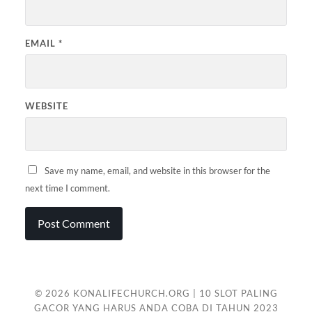
EMAIL
*
WEBSITE
Save my name, email, and website in this browser for the
next time I comment.
© 2026
KONALIFECHURCH.ORG | 10 SLOT PALING
GACOR YANG HARUS ANDA COBA DI TAHUN 2023