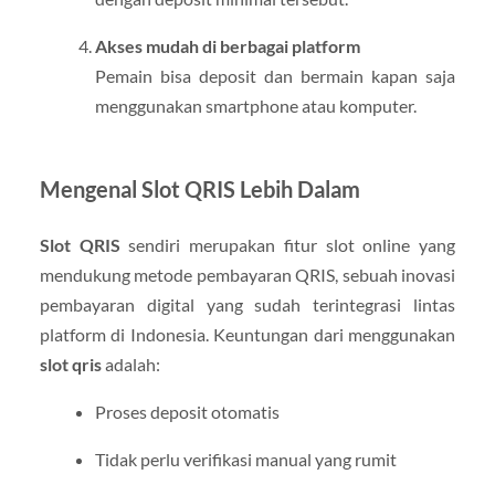
Akses mudah di berbagai platform
Pemain bisa deposit dan bermain kapan saja
menggunakan smartphone atau komputer.
Mengenal Slot QRIS Lebih Dalam
Slot QRIS
sendiri merupakan fitur slot online yang
mendukung metode pembayaran QRIS, sebuah inovasi
pembayaran digital yang sudah terintegrasi lintas
platform di Indonesia. Keuntungan dari menggunakan
slot qris
adalah:
Proses deposit otomatis
Tidak perlu verifikasi manual yang rumit