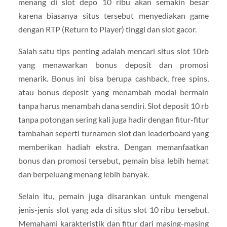
menang di slot depo 10 ribu akan semakin besar
karena biasanya situs tersebut menyediakan game
dengan RTP (Return to Player) tinggi dan slot gacor.
Salah satu tips penting adalah mencari situs slot 10rb
yang menawarkan bonus deposit dan promosi
menarik. Bonus ini bisa berupa cashback, free spins,
atau bonus deposit yang menambah modal bermain
tanpa harus menambah dana sendiri. Slot deposit 10 rb
tanpa potongan sering kali juga hadir dengan fitur-fitur
tambahan seperti turnamen slot dan leaderboard yang
memberikan hadiah ekstra. Dengan memanfaatkan
bonus dan promosi tersebut, pemain bisa lebih hemat
dan berpeluang menang lebih banyak.
Selain itu, pemain juga disarankan untuk mengenal
jenis-jenis slot yang ada di situs slot 10 ribu tersebut.
Memahami karakteristik dan fitur dari masing-masing