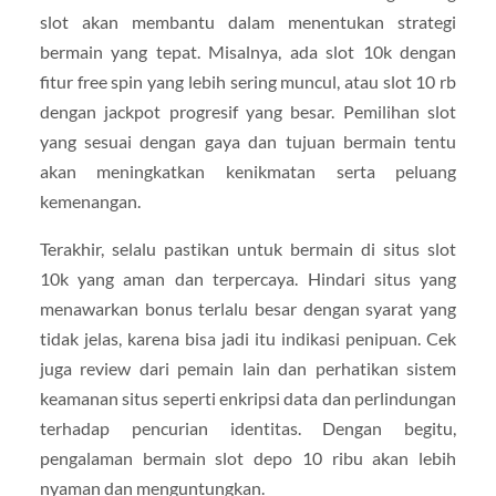
slot akan membantu dalam menentukan strategi
bermain yang tepat. Misalnya, ada slot 10k dengan
fitur free spin yang lebih sering muncul, atau slot 10 rb
dengan jackpot progresif yang besar. Pemilihan slot
yang sesuai dengan gaya dan tujuan bermain tentu
akan meningkatkan kenikmatan serta peluang
kemenangan.
Terakhir, selalu pastikan untuk bermain di situs slot
10k yang aman dan terpercaya. Hindari situs yang
menawarkan bonus terlalu besar dengan syarat yang
tidak jelas, karena bisa jadi itu indikasi penipuan. Cek
juga review dari pemain lain dan perhatikan sistem
keamanan situs seperti enkripsi data dan perlindungan
terhadap pencurian identitas. Dengan begitu,
pengalaman bermain slot depo 10 ribu akan lebih
nyaman dan menguntungkan.