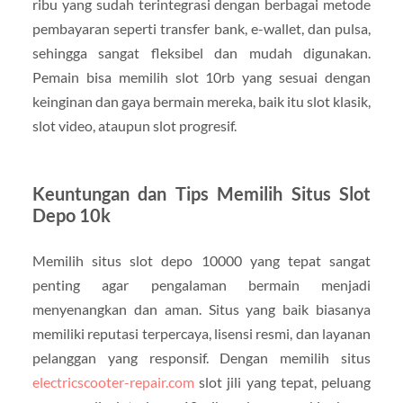
ribu yang sudah terintegrasi dengan berbagai metode
pembayaran seperti transfer bank, e-wallet, dan pulsa,
sehingga sangat fleksibel dan mudah digunakan.
Pemain bisa memilih slot 10rb yang sesuai dengan
keinginan dan gaya bermain mereka, baik itu slot klasik,
slot video, ataupun slot progresif.
Keuntungan dan Tips Memilih Situs Slot
Depo 10k
Memilih situs slot depo 10000 yang tepat sangat
penting agar pengalaman bermain menjadi
menyenangkan dan aman. Situs yang baik biasanya
memiliki reputasi terpercaya, lisensi resmi, dan layanan
pelanggan yang responsif. Dengan memilih situs
electricscooter-repair.com
slot jili yang tepat, peluang