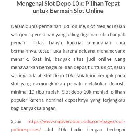
Mengenal Slot Depo 10k: Pilihan Tepat
untuk Bermain Slot Online
Dalam dunia permainan judi online, slot menjadi salah
satu jenis permainan yang paling digemari oleh banyak
pemain. Tidak hanya karena kemudahan cara
bermainnya, tetapi juga karena peluang menang yang
menarik. Saat ini, banyak situs judi online yang
menawarkan berbagai pilihan deposit untuk slot, salah
satunya adalah slot depo 10k. Istilah ini merujuk pada
slot yang memungkinkan pemain melakukan deposit
minimal 10 ribu rupiah. Slot depo 10k menjadi pilihan
populer karena nominal depositnya yang terjangkau
bagi banyak kalangan.
Situs
https://www.nativerootsfoods.com/pages/our-
policiesprices/
slot 10k hadir dengan berbagai