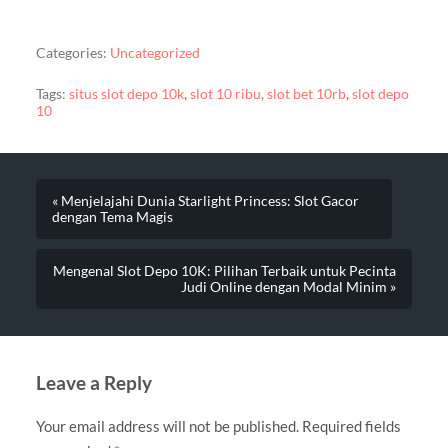
Categories:
Uncategorized
Tags:
situs slot depo 10k
,
slot 10 ribu
,
slot bet 10rb
,
slot depo
10
« Menjelajahi Dunia Starlight Princess: Slot Gacor
dengan Tema Magis
Mengenal Slot Depo 10K: Pilihan Terbaik untuk Pecinta
Judi Online dengan Modal Minim »
Leave a Reply
Your email address will not be published.
Required fields